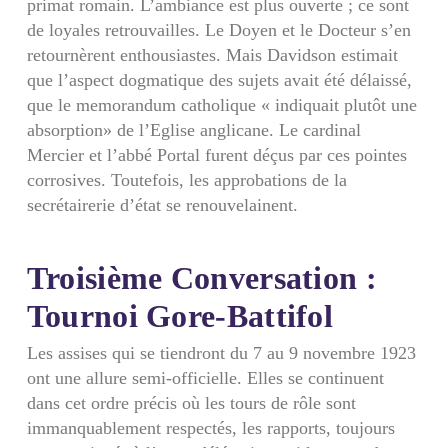
primat romain. L’ambiance est plus ouverte ; ce sont
de loyales retrouvailles. Le Doyen et le Docteur s’en
retournèrent enthousiastes. Mais Davidson estimait
que l’aspect dogmatique des sujets avait été délaissé,
que le memorandum catholique « indiquait plutôt une
absorption» de l’Eglise anglicane. Le cardinal
Mercier et l’abbé Portal furent déçus par ces pointes
corrosives. Toutefois, les approbations de la
secrétairerie d’état se renouvelainent.
Troisième Conversation :
Tournoi Gore-Battifol
Les assises qui se tiendront du 7 au 9 novembre 1923
ont une allure semi-officielle. Elles se continuent
dans cet ordre précis où les tours de rôle sont
immanquablement respectés, les rapports, toujours