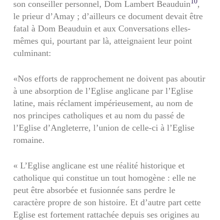
10
son conseiller personnel, Dom Lambert Beauduin
,
le prieur d’Amay ; d’ailleurs ce document devait être
fatal à Dom Beauduin et aux Conversations elles-
mêmes qui, pourtant par là, atteignaient leur point
culminant:
«Nos efforts de rapprochement ne doivent pas aboutir
à une absorption de l’Eglise anglicane par l’Eglise
latine, mais réclament impérieusement, au nom de
nos principes catholiques et au nom du passé de
l’Eglise d’Angleterre, l’union de celle-ci à l’Eglise
romaine.
« L’Eglise anglicane est une réalité historique et
catholique qui constitue un tout homogène : elle ne
peut être absorbée et fusionnée sans perdre le
caractère propre de son histoire. Et d’autre part cette
Eglise est fortement rattachée depuis ses origines au