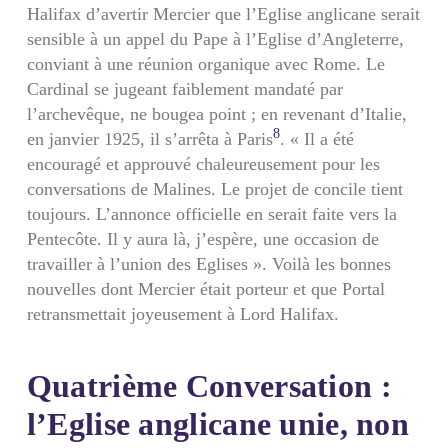
Halifax d’avertir Mercier que l’Eglise anglicane serait
sensible à un appel du Pape à l’Eglise d’Angleterre,
conviant à une réunion organique avec Rome. Le
Cardinal se jugeant faiblement mandaté par
l’archevêque, ne bougea point ; en revenant d’Italie,
8
en janvier 1925, il s’arrêta à Paris
. « Il a été
encouragé et approuvé chaleureusement pour les
conversations de Malines. Le projet de concile tient
toujours. L’annonce officielle en serait faite vers la
Pentecôte. Il y aura là, j’espère, une occasion de
travailler à l’union des Eglises ». Voilà les bonnes
nouvelles dont Mercier était porteur et que Portal
retransmettait joyeusement à Lord Halifax.
Quatrième Conversation :
l’Eglise anglicane unie, non