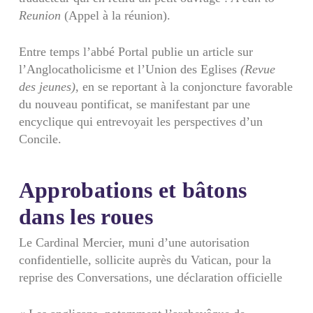
Reunion
(Appel à la réunion).
Entre temps l’abbé Portal publie un article sur
l’Angloca­tholicisme et l’Union des Eglises
(Revue
des jeunes),
en se reportant à la conjoncture favorable
du nouveau pontificat, se manifestant par une
encyclique qui entrevoyait les perspectives d’un
Concile.
Approbations et bâtons
dans les roues
Le Cardinal Mercier, muni d’une autorisation
confidentielle, sollicite auprès du Vatican, pour la
reprise des Conversations, une déclaration officielle