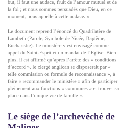
but, il faut une audace, fruit de l’amour mutuel et de
la foi ; et nous sommes persuadés que Dieu, en ce
moment, nous appelle à cette audace. »
Le document reprend l’énoncé du Quadrilatère de
Lambeth (Parole, Symbole de Nicée, Baptême,
Eucharistie). Le ministère y est envisagé comme
appel du Saint-Esprit et un mandat de l’Église. Bien
plus, il est affirmé qu’après l’arrêté des « conditions
d’accord », le clergé anglican se disposerait par «
telle commission ou formule de reconnaissance », à
faire « recommander le ministère » afin de participer
pleinement aux fonctions « communes » et trouver sa
place dans l’unique vie de famille ».
Le siège de l’archevêché de
Malines