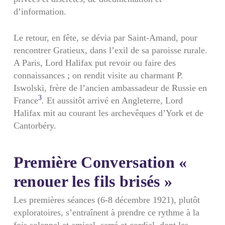
d’information.
Le retour, en fête, se dévia par Saint-Amand, pour
rencontrer Gratieux, dans l’exil de sa paroisse rurale.
A Paris, Lord Halifax put revoir ou faire des
connaissances ; on rendit visite au charmant P.
Iswolski, frère de l’ancien ambassadeur de Russie en
3
France
.
Et aussitôt arrivé en Angleterre, Lord
Halifax mit au courant les archevêques d’York et de
Cantorbéry.
Première Conversation «
renouer les fils brisés »
Les premières séances (6-8 décembre 1921), plutôt
exploratoires, s’entraînent à prendre ce rythme à la