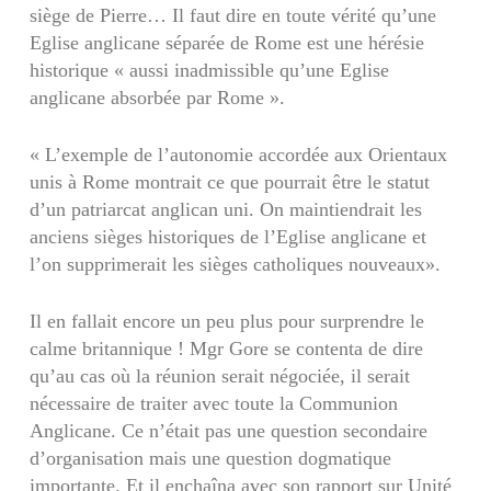
siège de Pierre… Il faut dire en toute vérité qu’une
Eglise anglicane séparée de Rome est une hérésie
historique « aussi inadmissible qu’une Eglise
anglicane absorbée par Rome ».
« L’exemple de l’autonomie accordée aux Orientaux
unis à Rome montrait ce que pourrait être le statut
d’un patriarcat anglican uni. On maintiendrait les
anciens sièges historiques de l’Eglise anglicane et
l’on supprimerait les sièges catholiques nouveaux».
Il en fallait encore un peu plus pour surprendre le
calme britannique ! Mgr Gore se contenta de dire
qu’au cas où la réunion serait négociée, il serait
nécessaire de traiter avec toute la Communion
Anglicane. Ce n’était pas une question secondaire
d’organisation mais une question dogmatique
importante. Et il enchaîna avec son rapport sur Unité