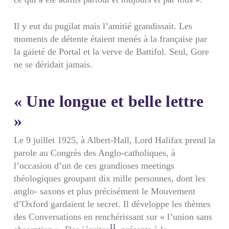
Il y eut du pugilat mais l’amitié grandissait. Les
moments de détente étaient menés à la française par
la gaieté de Portal et la verve de Battifol. Seul, Gore
ne se déridait jamais.
« Une longue et belle lettre
»
Le 9 juillet 1925, à Albert-Hall, Lord Halifax prend la
parole au Congrès des Anglo-catholiques, à
l’occasion d’un de ces grandioses meetings
théologiques groupant dix mille personnes, dont les
anglo- saxons et plus précisément le Mouvement
d’Oxford gardaient le secret. Il développe les thèmes
des Conversations en renchérissant sur « l’union sans
11