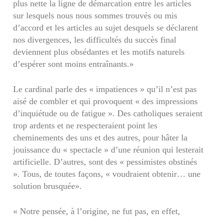
plus nette la ligne de démarcation entre les articles
sur lesquels nous nous sommes trouvés ou mis
d’accord et les articles au sujet desquels se déclarent
nos divergences, les difficultés du succès final
deviennent plus obsédantes et les motifs naturels
d’espérer sont moins entraînants.»
Le cardinal parle des « impatiences » qu’il n’est pas
aisé de combler et qui provoquent « des impressions
d’inquiétude ou de fatigue ». Des catholiques seraient
trop ardents et ne respecteraient point les
cheminements des uns et des autres, pour hâter la
jouissance du « spectacle » d’une réunion qui lesterait
artificielle. D’autres, sont des « pessimistes obstinés
». Tous, de toutes façons, « voudraient obtenir… une
solution brusquée».
« Notre pensée, à l’origine, ne fut pas, en effet,