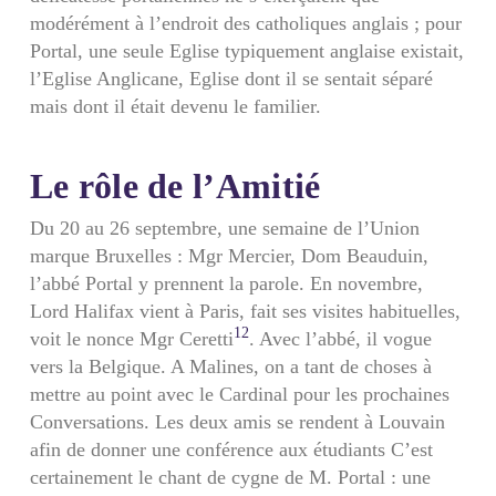
modérément à l’endroit des catholiques anglais ; pour
Portal, une seule Eglise typiquement anglaise existait,
l’Eglise Anglicane, Eglise dont il se sentait séparé
mais dont il était devenu le familier.
Le rôle de l’Amitié
Du 20 au 26 septembre, une semaine de l’Union
marque Bruxelles : Mgr Mercier, Dom Beauduin,
l’abbé Portal y prennent la parole. En novembre,
Lord Halifax vient à Paris, fait ses visites habituelles,
12
voit le nonce Mgr Ceretti
. Avec l’abbé, il vogue
vers la Belgique. A Malines, on a tant de choses à
mettre au point avec le Cardinal pour les prochaines
Conversations. Les deux amis se rendent à Louvain
afin de donner une conférence aux étudiants C’est
certainement le chant de cygne de M. Portal : une