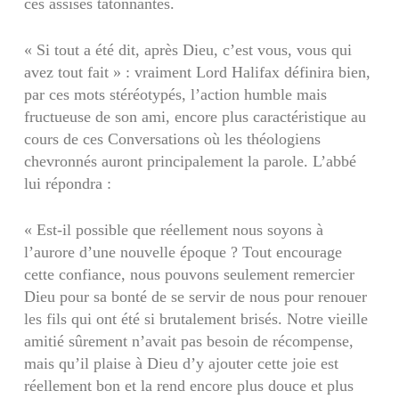
ces assises tâtonnantes.
« Si tout a été dit, après Dieu, c’est vous, vous qui
avez tout fait » : vraiment Lord Halifax définira bien,
par ces mots stéréo­typés, l’action humble mais
fructueuse de son ami, encore plus caractéristique au
cours de ces Conversations où les théologiens
chevronnés auront principalement la parole. L’abbé
lui répondra :
« Est-il possible que réellement nous soyons à
l’aurore d’une nouvelle époque ? Tout encourage
cette confiance, nous pouvons seulement remercier
Dieu pour sa bonté de se servir de nous pour renouer
les fils qui ont été si brutalement brisés. Notre vieille
amitié sûrement n’avait pas besoin de récompense,
mais qu’il plaise à Dieu d’y ajouter cette joie est
réellement bon et la rend encore plus douce et plus