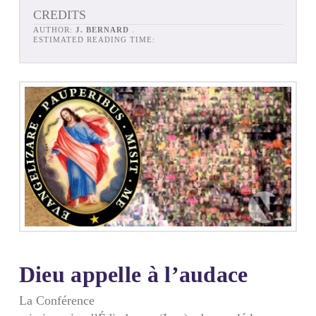
CREDITS
AUTHOR:
J. BERNARD
.
ESTIMATED READING TIME:
Dieu appelle à l’audace
La Conférence