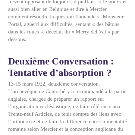
fervent opposant de toujours, il piaffait : « Je pourrais
aussi bien aller en Belgique et dire à Mercier
comment résoudre la question flamande ». Monsieur
Portal, aguerri aux difficultés, sentant « des bâtons
dans les roues », décelait du « Merry del Val » par
dessous.
Deuxième Conversation :
Tentative d’absorption ?
13-15 mars 1922, deuxième conversation.
L’archevêque de Cantorbéry a recommandé à la partie
anglaise, chargée de préparer un rapport sur
l’organisation ecclésiastique, de faire référence aux
Trente-neuf Articles, de tenir compte des liens avec
l’orthodoxie et de faire la différence entre la mentalité
romaine selon Mercier et la conception anglicane du