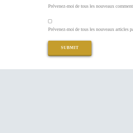
Prévenez-moi de tous les nouveaux commentai
Prévenez-moi de tous les nouveaux articles pa