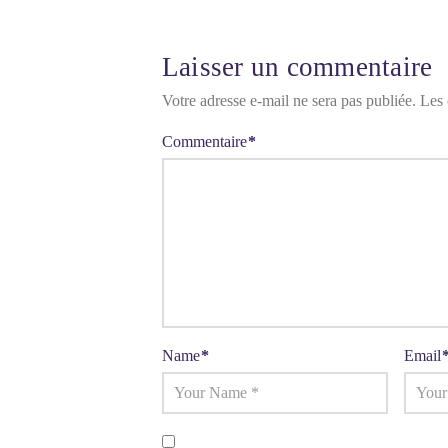
Laisser un commentaire
Votre adresse e-mail ne sera pas publiée.
Les 
Commentaire
*
Name
*
Email