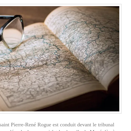
saint Pierre-René Rogue est conduit devant le tribunal