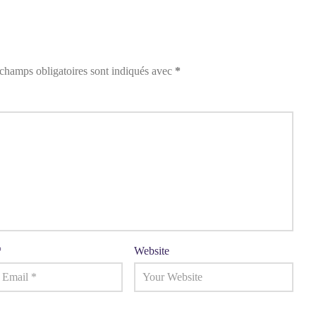
champs obligatoires sont indiqués avec
*
*
Website