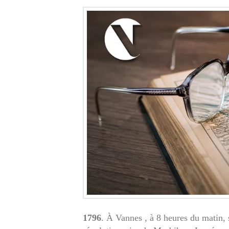
1796
. À Vannes , à 8 heures du matin, 