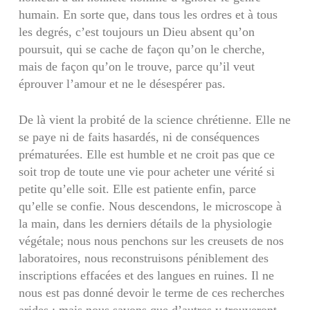
humain. En sorte que, dans tous les ordres et à tous
les degrés, c’est tou­jours un Dieu absent qu’on
poursuit, qui se cache de façon qu’on le cherche,
mais de façon qu’on le trouve, parce qu’il veut
éprouver l’amour et ne le désespérer pas.
De là vient la probité de la science chrétienne. Elle ne
se paye ni de faits hasardés, ni de consé­quences
prématurées. Elle est humble et ne croit pas que ce
soit trop de toute une vie pour acheter une vérité si
petite qu’elle soit. Elle est patiente enfin, parce
qu’elle se confie. Nous descendons, le microscope à
la main, dans les derniers détails de la physiologie
végétale; nous nous penchons sur les creusets de nos
laboratoires, nous reconstruisons péniblement des
inscriptions effacées et des langues en ruines. Il ne
nous est pas donné devoir le terme de ces recherches