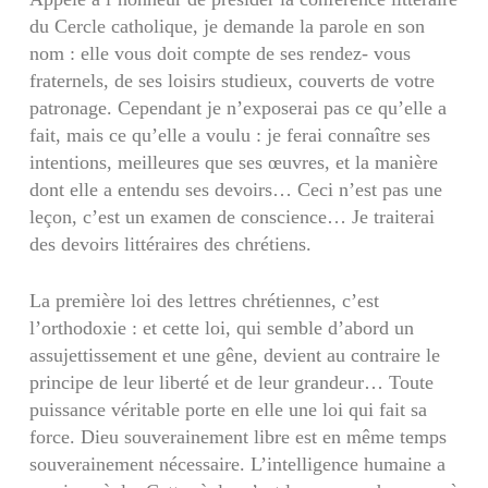
du Cercle catholique, je demande la parole en son
nom : elle vous doit compte de ses rendez- vous
fraternels, de ses loisirs studieux, couverts de votre
patronage. Cependant je n’exposerai pas ce qu’elle a
fait, mais ce qu’elle a voulu : je ferai connaître ses
intentions, meilleures que ses œuvres, et la manière
dont elle a entendu ses devoirs… Ceci n’est pas une
leçon, c’est un examen de conscience… Je traiterai
des devoirs littéraires des chrétiens.
La première loi des lettres chrétiennes, c’est
l’orthodoxie : et cette loi, qui semble d’abord un
assujettissement et une gêne, devient au contraire le
principe de leur liberté et de leur grandeur… Toute
puissance véritable porte en elle une loi qui fait sa
force. Dieu souverainement libre est en même temps
souverainement nécessaire. L’intel­ligence humaine a