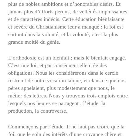
plus de nobles ambitions et d’honorables désirs. Et
jamais plus d’efforts perdus, de velléités impuissantes
et de caractères indécis. Cette éducation bienfaisante
et sévère du Christianisme leur a manqué : la foi est
surtout dans la volonté, et la volonté, c’est la plus
grande moitié du génie.
L’orthodoxie est un bienfait ; mais le bienfait engage.
C’est une loi, et par conséquent elle crée des
obligations. Nous les considérerons dans le cercle
restreint de notre vocation laïque, et clans ce que nos
pères appelaient, plus modestement que nous, le
métier des lettres. Nous y trouvons trois emplois entre
lesquels nos heures se partagent : l’étude, la
production, la controverse.
Commençons par l’étude. Il ne faut pas croire que la
foi, que le soin des intérêts d’une croyance chère et