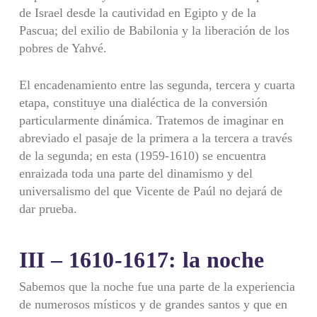
de Israel desde la cautividad en Egipto y de la
Pascua; del exilio de Babilonia y la liberación de los
pobres de Yahvé.
El encadenamiento entre las segunda, tercera y cuarta
etapa, constituye una dialéctica de la conversión
particularmente dinámica. Tratemos de imaginar en
abreviado el pasaje de la primera a la tercera a través
de la segunda; en esta (1959-1610) se encuentra
enraizada toda una parte del dinamismo y del
universalismo del que Vicente de Paúl no dejará de
dar prueba.
III – 1610-1617: la noche
Sabemos que la noche fue una parte de la experiencia
de numerosos místicos y de grandes santos y que en