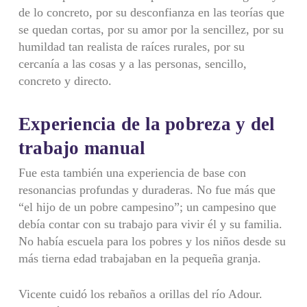
de lo concreto, por su desconfianza en las teorías que
se quedan cortas, por su amor por la sencillez, por su
humildad tan realista de raíces rurales, por su
cercanía a las cosas y a las personas, sencillo,
concreto y directo.
Experiencia de la pobreza y del
trabajo manual
Fue esta también una experiencia de base con
resonancias profundas y duraderas. No fue más que
“el hijo de un pobre campesino”; un campesino que
debía contar con su trabajo para vivir él y su familia.
No había escuela para los pobres y los niños desde su
más tierna edad trabajaban en la pequeña granja.
Vicente cuidó los rebaños a orillas del río Adour.