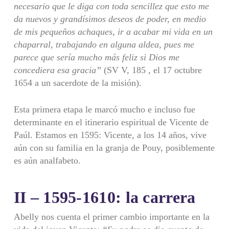
necesario que le diga con toda sencillez que esto me
da nuevos y grandísimos deseos de poder, en medio
de mis pequeños achaques, ir a acabar mi vida en un
chaparral, trabajando en alguna aldea, pues me
parece que sería mucho más feliz si Dios me
concediera esa gracia”
(SV V, 185 , el 17 octubre
1654 a un sacerdote de la misión).
Esta primera etapa le marcó mucho e incluso fue
determinante en el itinerario espiritual de Vicente de
Paúl. Estamos en 1595: Vicente, a los 14 años, vive
aún con su familia en la granja de Pouy, posiblemente
es aún analfabeto.
II – 1595-1610: la carrera
Abelly nos cuenta el primer cambio importante en la