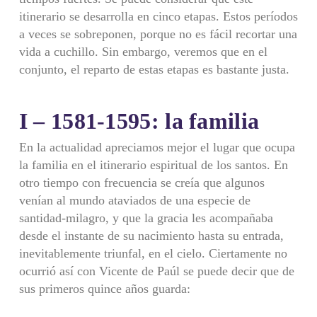
itinerario se desarrolla en cinco etapas. Estos períodos
a veces se sobreponen, porque no es fácil recortar una
vida a cuchillo. Sin embargo, veremos que en el
conjunto, el reparto de estas etapas es bastante justa.
I – 1581-1595: la familia
En la actualidad apreciamos mejor el lugar que ocupa
la familia en el itinerario espiritual de los santos. En
otro tiempo con frecuencia se creía que algunos
venían al mundo ataviados de una especie de
santidad-milagro, y que la gracia les acompañaba
desde el instante de su nacimiento hasta su entrada,
inevitablemente triunfal, en el cielo. Ciertamente no
ocurrió así con Vicente de Paúl se puede decir que de
sus primeros quince años guarda: