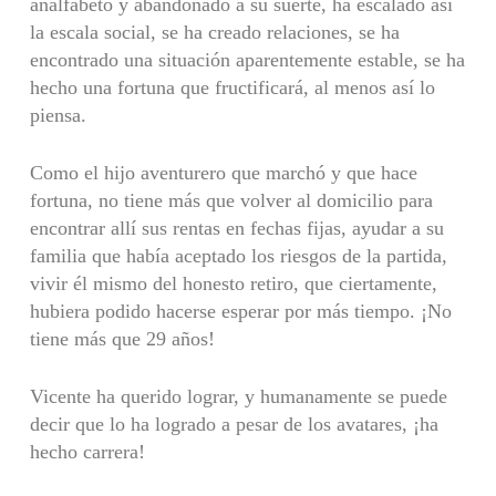
analfabeto y abandonado a su suerte, ha escalado así
la escala social, se ha creado relaciones, se ha
encontrado una situación aparentemente estable, se ha
hecho una fortuna que fructificará, al menos así lo
piensa.
Como el hijo aventurero que marchó y que hace
fortuna, no tiene más que volver al domicilio para
encontrar allí sus rentas en fechas fijas, ayudar a su
familia que había aceptado los riesgos de la partida,
vivir él mismo del honesto retiro, que ciertamente,
hubiera podido hacerse esperar por más tiempo. ¡No
tiene más que 29 años!
Vicente ha querido lograr, y humanamente se puede
decir que lo ha logrado a pesar de los avatares, ¡ha
hecho carrera!