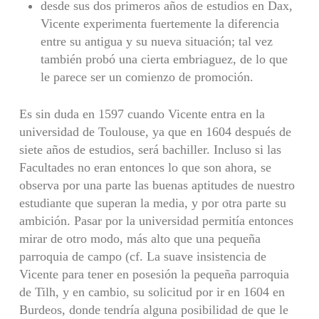
desde sus dos primeros años de estudios en Dax,
Vicente experimenta fuertemente la diferencia
entre su antigua y su nueva situación; tal vez
también probó una cierta embriaguez, de lo que
le parece ser un comienzo de promoción.
Es sin duda en 1597 cuando Vicente entra en la
universidad de Toulouse, ya que en 1604 después de
siete años de estudios, será bachiller. Incluso si las
Facultades no eran entonces lo que son ahora, se
observa por una parte las buenas aptitudes de nuestro
estudiante que superan la media, y por otra parte su
ambición. Pasar por la universidad permitía entonces
mirar de otro modo, más alto que una pequeña
parroquia de campo (cf. La suave insistencia de
Vicente para tener en posesión la pequeña parroquia
de Tilh, y en cambio, su solicitud por ir en 1604 en
Burdeos, donde tendría alguna posibilidad de que le