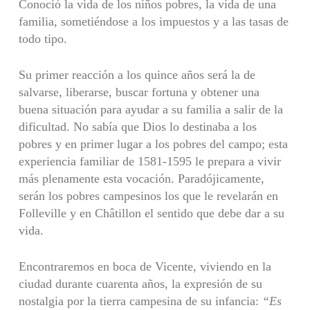
Conoció la vida de los niños pobres, la vida de una
familia, sometiéndose a los impuestos y a las tasas de
todo tipo.
Su primer reacción a los quince años será la de
salvarse, liberarse, buscar fortuna y obtener una
buena situación para ayudar a su familia a salir de la
dificultad. No sabía que Dios lo destinaba a los
pobres y en primer lugar a los pobres del campo; esta
experiencia familiar de 1581-1595 le prepara a vivir
más plenamente esta vocación. Paradójicamente,
serán los pobres campesinos los que le revelarán en
Folleville y en Châtillon el sentido que debe dar a su
vida.
Encontraremos en boca de Vicente, viviendo en la
ciudad durante cuarenta años, la expresión de su
nostalgia por la tierra campesina de su infancia:
“Es