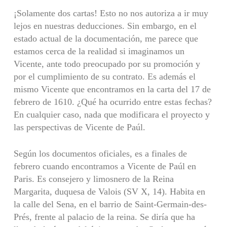
¡Solamente dos cartas! Esto no nos autoriza a ir muy
lejos en nuestras deducciones. Sin embargo, en el
estado actual de la documentación, me parece que
estamos cerca de la realidad si imaginamos un
Vicente, ante todo preocupado por su promoción y
por el cumplimiento de su contrato. Es además el
mismo Vicente que encontramos en la carta del 17 de
febrero de 1610. ¿Qué ha ocurrido entre estas fechas?
En cualquier caso, nada que modificara el proyecto y
las perspectivas de Vicente de Paúl.
Según los documentos oficiales, es a finales de
febrero cuando encontramos a Vicente de Paúl en
Paris. Es consejero y limosnero de la Reina
Margarita, duquesa de Valois (SV X, 14). Habita en
la calle del Sena, en el barrio de Saint-Germain-des-
Prés, frente al palacio de la reina. Se diría que ha