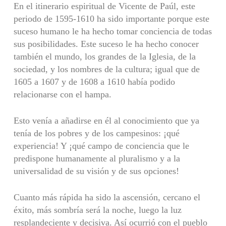
En el itinerario espiritual de Vicente de Paúl, este
periodo de 1595-1610 ha sido importante porque este
suceso humano le ha hecho tomar conciencia de todas
sus posibilidades. Este suceso le ha hecho conocer
también el mundo, los grandes de la Iglesia, de la
sociedad, y los nombres de la cultura; igual que de
1605 a 1607 y de 1608 a 1610 había podido
relacionarse con el hampa.
Esto venía a añadirse en él al conocimiento que ya
tenía de los pobres y de los campesinos: ¡qué
experiencia! Y ¡qué campo de conciencia que le
predispone humanamente al pluralismo y a la
universalidad de su visión y de sus opciones!
Cuanto más rápida ha sido la ascensión, cercano el
éxito, más sombría será la noche, luego la luz
resplandeciente y decisiva. Así ocurrió con el pueblo