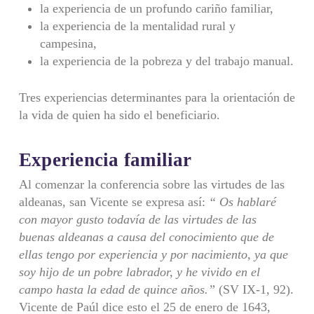
la experiencia de un profundo cariño familiar,
la experiencia de la mentalidad rural y
campesina,
la experiencia de la pobreza y del trabajo manual.
Tres experiencias determinantes para la orientación de
la vida de quien ha sido el beneficiario.
Experiencia familiar
Al comenzar la conferencia sobre las virtudes de las
aldeanas, san Vicente se expresa así:
“ Os hablaré
con mayor gusto todavía de las virtudes de las
buenas aldeanas a causa del conocimiento que de
ellas tengo por experiencia y por nacimiento, ya que
soy hijo de un pobre labrador, y he vivido en el
campo hasta la edad de quince años.”
(SV IX-1, 92).
Vicente de Paúl dice esto el 25 de enero de 1643,