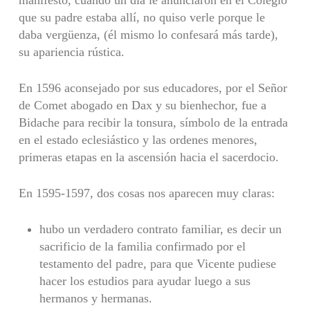
que su padre estaba allí, no quiso verle porque le
daba vergüenza, (él mismo lo confesará más tarde),
su apariencia rústica.
En 1596 aconsejado por sus educadores, por el Señor
de Comet abogado en Dax y su bienhechor, fue a
Bidache para recibir la tonsura, símbolo de la entrada
en el estado eclesiástico y las ordenes menores,
primeras etapas en la ascensión hacia el sacerdocio.
En 1595-1597, dos cosas nos aparecen muy claras:
hubo un verdadero contrato familiar, es decir un
sacrificio de la familia confirmado por el
testamento del padre, para que Vicente pudiese
hacer los estudios para ayudar luego a sus
hermanos y hermanas.