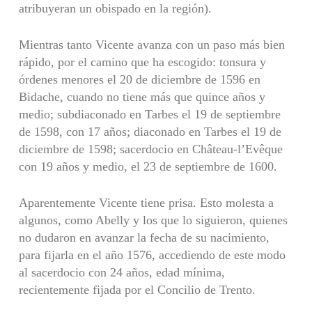
atribuyeran un obispado en la región).
Mientras tanto Vicente avanza con un paso más bien
rápido, por el camino que ha escogido: tonsura y
órdenes menores el 20 de diciembre de 1596 en
Bidache, cuando no tiene más que quince años y
medio; subdiaconado en Tarbes el 19 de septiembre
de 1598, con 17 años; diaconado en Tarbes el 19 de
diciembre de 1598; sacerdocio en Château-l’Evêque
con 19 años y medio, el 23 de septiembre de 1600.
Aparentemente Vicente tiene prisa. Esto molesta a
algunos, como Abelly y los que lo siguieron, quienes
no dudaron en avanzar la fecha de su nacimiento,
para fijarla en el año 1576, accediendo de este modo
al sacerdocio con 24 años, edad mínima,
recientemente fijada por el Concilio de Trento.