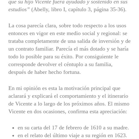
que su hijo Vicente fuera ayudado y sostenido en sus
estudios”
(Abelly, libro I, capítulo 3, página 35-36).
La cosa parecía clara, sobre todo respecto a los usos
entonces en vigor en este medio social y regional: se
trataba completamente de una salida de inversión y de
un contrato familiar. Parecía el más dotado y se haría
todo lo posible para su éxito. Por consiguiente le
corresponde devolver el céntuplo a su familia,
después de haber hecho fortuna.
En mi opinión es esta la motivación principal que
aclarará y explicará el comportamiento y el itinerario
de Vicente a lo largo de los próximos años. El mismo
Vicente en dos ocasiones, confirma esta apreciación:
en su carta del 17 de febrero de 1610 a su madre.
en el relato del último viaje a su región en 1623.