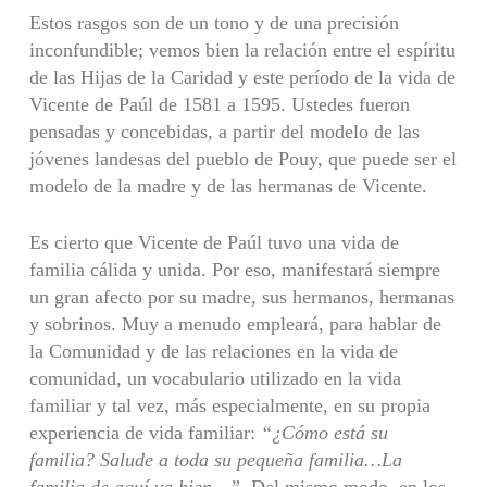
Estos rasgos son de un tono y de una precisión
inconfundible; vemos bien la relación entre el espíritu
de las Hijas de la Caridad y este período de la vida de
Vicente de Paúl de 1581 a 1595. Ustedes fueron
pensadas y concebidas, a partir del modelo de las
jóvenes landesas del pueblo de Pouy, que puede ser el
modelo de la madre y de las hermanas de Vicente.
Es cierto que Vicente de Paúl tuvo una vida de
familia cálida y unida. Por eso, manifestará siempre
un gran afecto por su madre, sus hermanos, hermanas
y sobrinos. Muy a menudo empleará, para hablar de
la Comunidad y de las relaciones en la vida de
comunidad, un vocabulario utilizado en la vida
familiar y tal vez, más especialmente, en su propia
experiencia de vida familiar:
“¿Cómo está su
familia? Salude a toda su pequeña familia…La