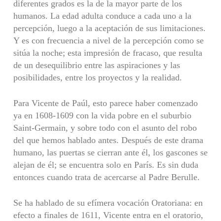
diferentes grados es la de la mayor parte de los
humanos. La edad adulta conduce a cada uno a la
percepción, luego a la aceptación de sus limitaciones.
Y es con frecuencia a nivel de la percepción como se
sitúa la noche; esta impresión de fracaso, que resulta
de un desequilibrio entre las aspiraciones y las
posibilidades, entre los proyectos y la realidad.
Para Vicente de Paúl, esto parece haber comenzado
ya en 1608-1609 con la vida pobre en el suburbio
Saint-Germain, y sobre todo con el asunto del robo
del que hemos hablado antes. Después de este drama
humano, las puertas se cierran ante él, los gascones se
alejan de él; se encuentra solo en París. Es sin duda
entonces cuando trata de acercarse al Padre Berulle.
Se ha hablado de su efímera vocación Oratoriana: en
efecto a finales de 1611, Vicente entra en el oratorio,