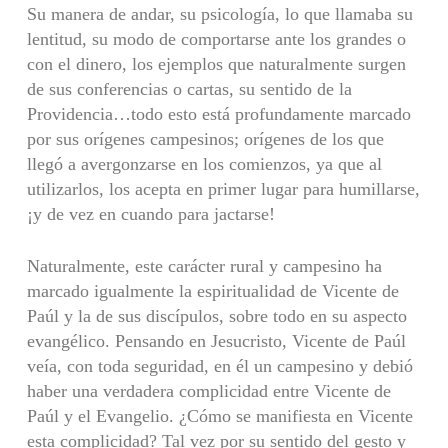
Su manera de andar, su psicología, lo que llamaba su
lentitud, su modo de comportarse ante los grandes o
con el dinero, los ejemplos que naturalmente surgen
de sus conferencias o cartas, su sentido de la
Providencia…todo esto está profundamente marcado
por sus orígenes campesinos; orígenes de los que
llegó a avergonzarse en los comienzos, ya que al
utilizarlos, los acepta en primer lugar para humillarse,
¡y de vez en cuando para jactarse!
Naturalmente, este carácter rural y campesino ha
marcado igualmente la espiritualidad de Vicente de
Paúl y la de sus discípulos, sobre todo en su aspecto
evangélico. Pensando en Jesucristo, Vicente de Paúl
veía, con toda seguridad, en él un campesino y debió
haber una verdadera complicidad entre Vicente de
Paúl y el Evangelio. ¿Cómo se manifiesta en Vicente
esta complicidad? Tal vez por su sentido del gesto y