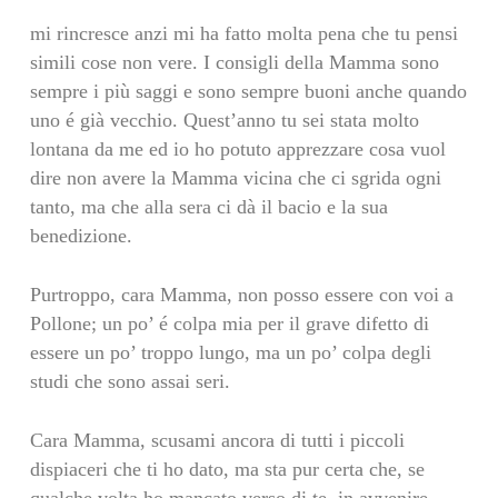
mi rincresce anzi mi ha fatto molta pena che tu pensi
simili cose non vere. I consigli della Mamma sono
sempre i più saggi e sono sempre buoni anche quando
uno é già vecchio. Quest’anno tu sei stata molto
lontana da me ed io ho potuto apprezzare cosa vuol
dire non avere la Mamma vicina che ci sgrida ogni
tanto, ma che alla sera ci dà il bacio e la sua
benedizione.
Purtroppo, cara Mamma, non posso essere con voi a
Pollone; un po’ é colpa mia per il grave difetto di
essere un po’ troppo lungo, ma un po’ colpa degli
studi che sono assai seri.
Cara Mamma, scusami ancora di tutti i piccoli
dispiaceri che ti ho dato, ma sta pur certa che, se