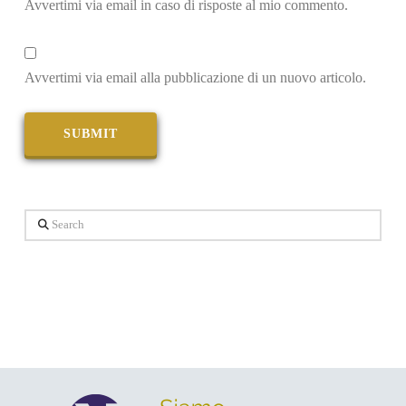
Avvertimi via email in caso di risposte al mio commento.
Avvertimi via email alla pubblicazione di un nuovo articolo.
Search