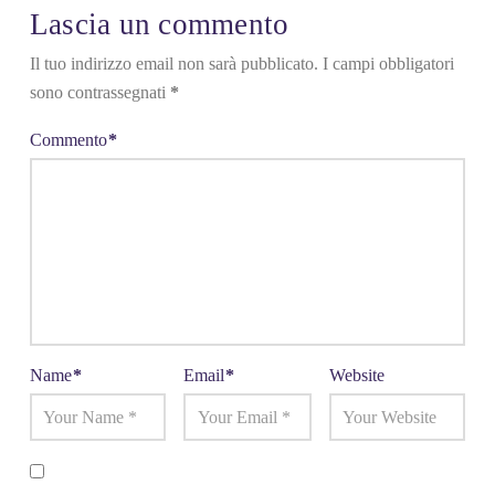
Lascia un commento
Il tuo indirizzo email non sarà pubblicato.
I campi obbligatori
sono contrassegnati
*
Commento
*
Name
*
Email
*
Website