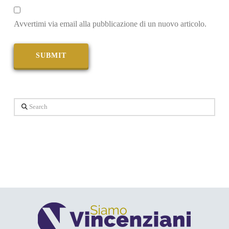
Avvertimi via email alla pubblicazione di un nuovo articolo.
Search