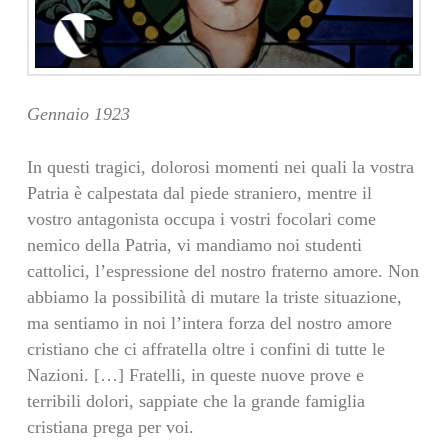
Gennaio 1923
In questi tragici, dolorosi momenti nei quali la vostra
Patria è calpestata dal piede straniero, mentre il
vostro antagonista occupa i vostri focolari come
nemico della Patria, vi mandiamo noi studenti
cattolici, l’espressione del nostro fraterno amore. Non
abbiamo la possibilità di mutare la triste situazione,
ma sentiamo in noi l’intera forza del nostro amore
cristiano che ci affratella oltre i confini di tutte le
Nazioni. […] Fratelli, in queste nuove prove e
terribili dolori, sappiate che la grande famiglia
cristiana prega per voi.