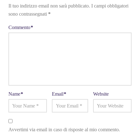
Il tuo indirizzo email non sarà pubblicato.
I campi obbligatori
sono contrassegnati
*
Commento
*
Name
*
Email
*
Website
Avvertimi via email in caso di risposte al mio commento.