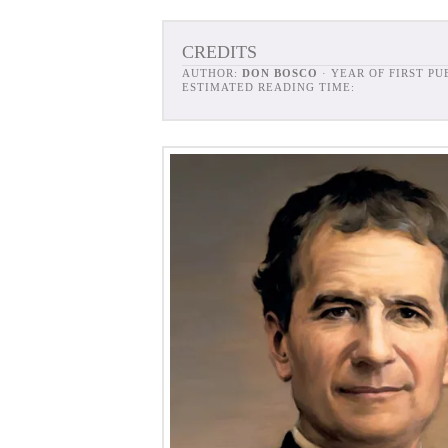
CREDITS
AUTHOR:
DON BOSCO
· YEAR OF FIRST P
ESTIMATED READING TIME: