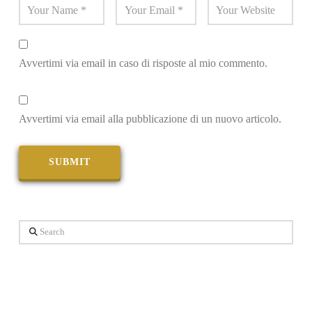
Avvertimi via email in caso di risposte al mio commento.
Avvertimi via email alla pubblicazione di un nuovo articolo.
Search