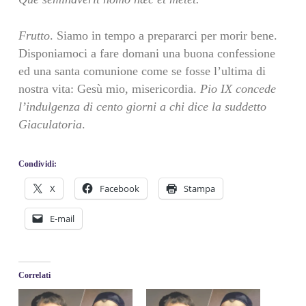
Frutto
. Siamo in tempo a prepararci per morir bene.
Disponiamoci a fare domani una buona confessione
ed una santa comunione come se fosse l’ultima di
nostra vita: Gesù mio, misericordia.
Pio IX concede
l’indulgenza di cento giorni a chi dice la suddetto
Giaculatoria
.
Condividi:
X
Facebook
Stampa
E-mail
Correlati