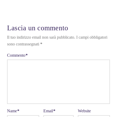
Lascia un commento
Il tuo indirizzo email non sarà pubblicato.
I campi obbligatori
sono contrassegnati
*
Commento
*
Name
*
Email
*
Website