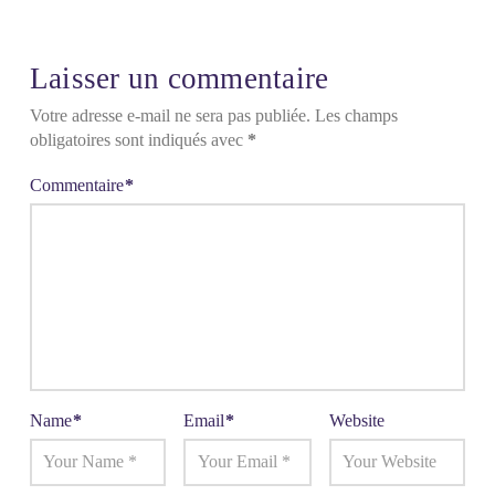
Laisser un commentaire
Votre adresse e-mail ne sera pas publiée.
Les champs
obligatoires sont indiqués avec
*
Commentaire
*
Name
*
Email
*
Website