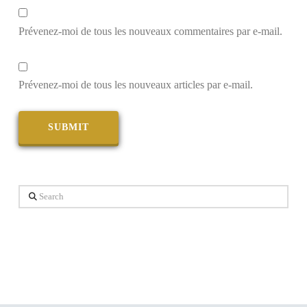
Prévenez-moi de tous les nouveaux commentaires par e-mail.
Prévenez-moi de tous les nouveaux articles par e-mail.
Search