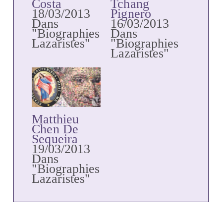
Costa
Tchang
18/03/2013
Pignero
Dans
16/03/2013
"Biographies
Dans
Lazaristes"
"Biographies
Lazaristes"
Matthieu
Chen De
Sequeira
19/03/2013
Dans
"Biographies
Lazaristes"