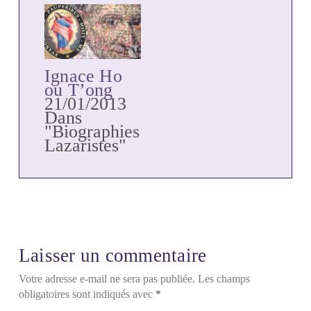
Ignace Ho
ou T’ong
21/01/2013
Dans
"Biographies
Lazaristes"
Laisser un commentaire
Votre adresse e-mail ne sera pas publiée.
Les champs
obligatoires sont indiqués avec
*