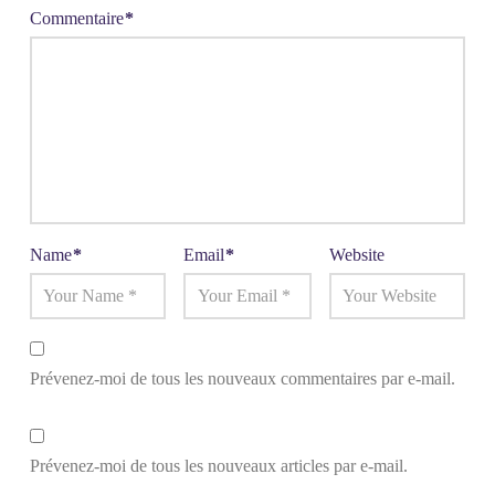
Commentaire
*
Name
*
Email
*
Website
Prévenez-moi de tous les nouveaux commentaires par e-mail.
Prévenez-moi de tous les nouveaux articles par e-mail.