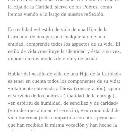
la Hija de la Caridad, sierva de los Pobres, como
iremos viendo a lo largo de nuestra reflexión.
En realidad «el estilo de vida de una Hija de la
Caridad», de una persona cualquiera o de una
entidad, comprende todos los aspectos de su vida. El
estilo de vida constituye la identidad y ésta, a su vez,
impone ciertos modos de vivir y de actuar.
Hablar del «estilo de vida de una Hija de la Caridad»
es tener en cuenta todos los componentes de su vida:
«totalmente entregada a Dios» (consagra­ción), «para
el servicio de los pobres» (finalidad de la entrega),
«en espíritu de humildad, de sencillez y de caridad»
(virtudes que animan el servicio), «en comunidad de
vida fraterna» (vida compartida con otras personas
que han recibido la misma vocación y han hecho la