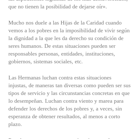
que no tienen la posibilidad de dejarse oír».
Mucho nos duele a las Hijas de la Caridad cuando
vemos a los pobres en la imposibilidad de vivir según
la dignidad a la que les da derecho su condición de
seres humanos. De estas situaciones pueden ser
responsables personas, entidades, instituciones,
gobiernos, sistemas sociales, etc.
Las Hermanas luchan contra estas situaciones
injustas, de maneras tan di­versas como pueden ser sus
tipos de servicio y las circunstancias concretas en que
lo desempeñan. Luchan contra viento y marea para
defender los derechos de los pobres y, a veces, sin
esperanza de obtener resultados, al menos a corto
plazo.