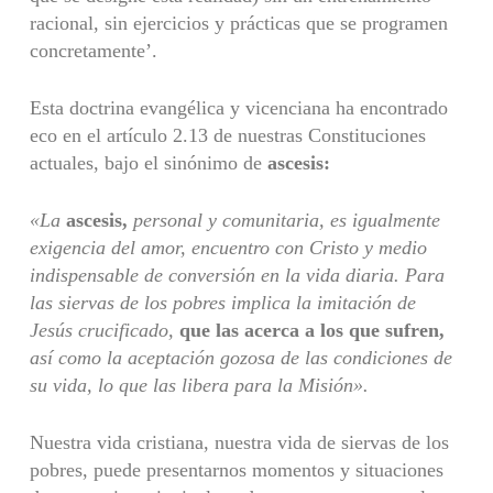
racional, sin ejercicios y prácticas que se programen
concretamente’.
Esta doctrina evangélica y vicenciana ha encontrado
eco en el artículo 2.13 de nuestras Constituciones
actuales, bajo el sinónimo de
ascesis:
«La
ascesis,
personal y comunitaria, es igualmente
exigencia del amor, en­cuentro con Cristo y medio
indispensable de conversión en la vida diaria. Para
las siervas de los pobres implica la imitación de
Jesús crucificado,
que las
acerca a los que sufren,
así como la aceptación gozosa de las condiciones de
su vida, lo que las libera para la Misión».
Nuestra vida cristiana, nuestra vida de siervas de los
pobres, puede pre­sentarnos momentos y situaciones