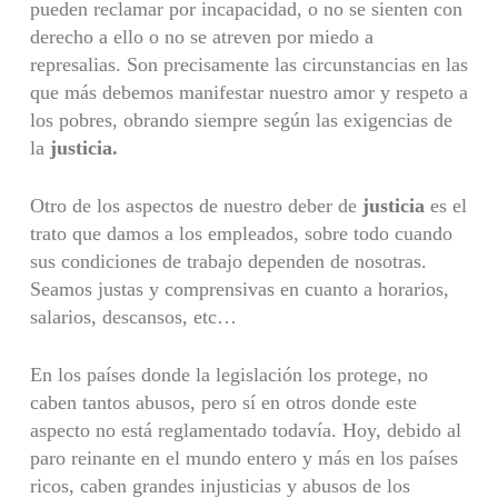
pueden reclamar por in­capacidad, o no se sienten con
derecho a ello o no se atreven por miedo a
represalias. Son precisamente las circunstancias en las
que más debemos manifestar nuestro amor y respeto a
los pobres, obrando siempre según las exigencias de
la
justicia.
Otro de los aspectos de nuestro deber de
justicia
es el
trato que damos a los empleados, sobre todo cuando
sus condiciones de trabajo dependen de nosotras.
Seamos justas y comprensivas en cuanto a horarios,
salarios, descan­sos, etc…
En los países donde la legislación los protege, no
caben tantos abusos, pero sí en otros donde este
aspecto no está reglamentado todavía. Hoy, debido al
paro reinante en el mundo entero y más en los países
ricos, caben grandes injusticias y abusos de los