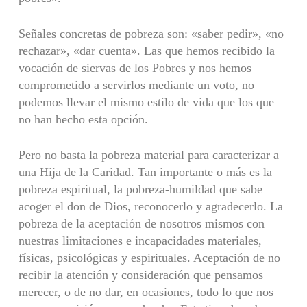
Señales concretas de pobreza son: «saber pedir», «no
rechazar», «dar cuenta». Las que hemos recibido la
vocación de siervas de los Pobres y nos hemos
comprometido a servirlos mediante un voto, no
podemos llevar el mismo estilo de vida que los que
no han hecho esta opción.
Pero no basta la pobreza material para caracterizar a
una Hija de la Cari­dad. Tan importante o más es la
pobreza espiritual, la pobreza-humildad que sabe
acoger el don de Dios, reconocerlo y agradecerlo. La
pobreza de la aceptación de nosotros mismos con
nuestras limitaciones e incapacidades materiales,
físicas, psicológicas y espirituales. Aceptación de no
recibir la aten­ción y consideración que pensamos
merecer, o de no dar, en ocasiones, todo lo que nos