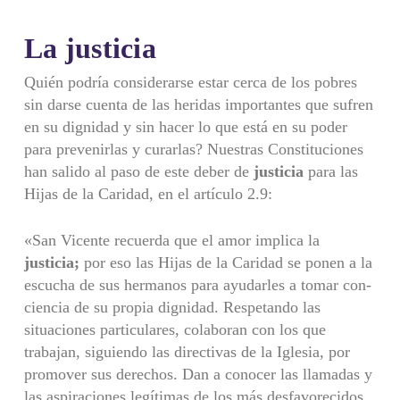
La justicia
Quién podría considerarse estar cerca de los pobres
sin darse cuenta de las heridas importantes que sufren
en su dignidad y sin hacer lo que está en su poder
para prevenirlas y curarlas? Nuestras Constituciones
han salido al paso de este deber de
justicia
para las
Hijas de la Caridad, en el artículo 2.9:
«San Vicente recuerda que el amor implica la
justicia;
por eso las Hijas de la Caridad se ponen a la
escucha de sus hermanos para ayudarles a tomar con­
ciencia de su propia dignidad. Respetando las
situaciones particulares, colabo­ran con los que
trabajan, siguiendo las directivas de la Iglesia, por
promover sus derechos. Dan a conocer las llamadas y
las aspiraciones legítimas de los más desfavorecidos,