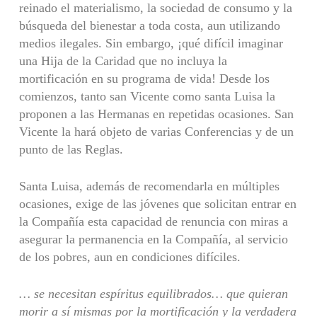
reinado el materialismo, la sociedad de consumo y la
búsqueda del bienestar a toda costa, aun utilizando
medios ilegales. Sin embar­go, ¡qué difícil imaginar
una Hija de la Caridad que no incluya la
mortificación en su programa de vida! Desde los
comienzos, tanto san Vicente como santa Luisa la
proponen a las Hermanas en repetidas ocasiones. San
Vicente la hará objeto de varias Conferencias y de un
punto de las Reglas.
Santa Luisa, además de recomendarla en múltiples
ocasiones, exige de las jóvenes que solicitan entrar en
la Compañía esta capacidad de renuncia con miras a
asegurar la permanencia en la Compañía, al servicio
de los pobres, aun en condiciones difíciles.
… se necesitan espíritus equilibrados… que quieran
morir a sí mismas por la
mortificación y la verdadera