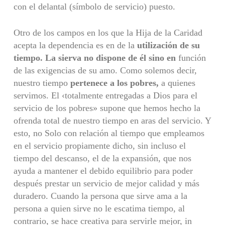
con el delantal (símbolo de servicio) puesto.
Otro de los campos en los que la Hija de la Caridad
acepta la dependencia es en de la
utilización de su
tiempo. La sierva no dispone de él sino en
función
de las exigencias de su amo. Como solemos decir,
nuestro tiempo
pertenece a los pobres,
a quienes
servimos. El ‹totalmente entregadas a Dios para el
servicio de los pobres» supone que hemos hecho la
ofrenda total de nuestro tiempo en aras del servicio. Y
esto, no Solo con relación al tiempo que empleamos
en el servicio propiamente dicho, sin incluso el
tiempo del descan­so, el de la expansión, que nos
ayuda a mantener el debido equilibrio para poder
después prestar un servicio de mejor calidad y más
duradero. Cuando la persona que sirve ama a la
persona a quien sirve no le escatima tiempo, al
contrario, se hace creativa para servirle mejor, in