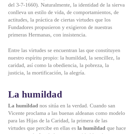
del 3-7-1660). Naturalmente, la identidad de la sierva
conlleva un estilo de vida, de comportamientos, de
actitudes, la práctica de ciertas virtudes que los
Fundadores propusieron y exigieron de nuestras
primeras Hermanas, con insis­tencia.
Entre las virtudes se encuentran las que constituyen
nuestro espíritu propio: la humildad, la sencillez, la
caridad, así como la obediencia, la pobreza, la
justicia, la mortificación, la alegría.
La humildad
La humildad
nos sitúa en la verdad. Cuando san
Vicente proclama a las buenas aldeanas como modelo
para las Hijas de la Caridad, la primera de las
virtudes que percibe en ellas es
la humildad
que hace