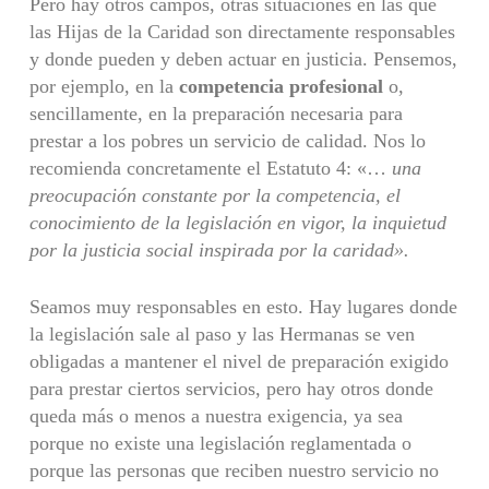
Pero hay otros campos, otras situaciones en las que
las Hijas de la Caridad son directamente responsables
y donde pueden y deben actuar en justicia. Pensemos,
por ejemplo, en la
competencia profesional
o,
sencillamente, en la preparación necesaria para
prestar a los pobres un servicio de calidad. Nos lo
recomienda concretamente el Estatuto 4: «…
una
preocupación constante por
la competencia, el
conocimiento de la legislación en vigor, la inquietud
por la
justicia social inspirada por la caridad».
Seamos muy responsables en esto. Hay lugares donde
la legislación sale al paso y las Hermanas se ven
obligadas a mantener el nivel de preparación exigido
para prestar ciertos servicios, pero hay otros donde
queda más o menos a nuestra exigencia, ya sea
porque no existe una legislación reglamentada o
porque las personas que reciben nuestro servicio no