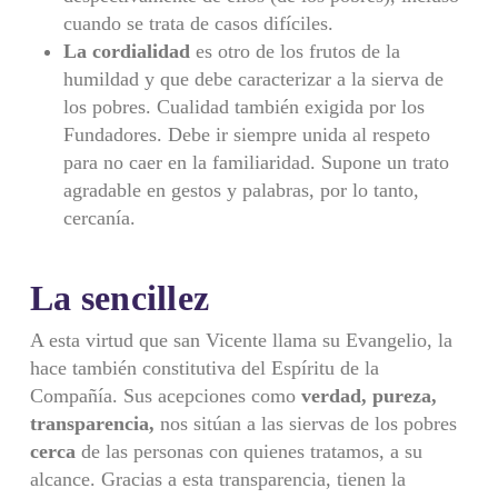
cuando se trata de casos difíciles.
La cordialidad
es otro de los frutos de la
humildad y que debe caracterizar a la sierva de
los pobres. Cualidad también exigida por los
Fundadores. Debe ir siempre unida al respeto
para no caer en la familiaridad. Supone un trato
agradable en gestos y palabras, por lo tanto,
cercanía.
La sencillez
A esta virtud que san Vicente llama su Evangelio, la
hace también consti­tutiva del Espíritu de la
Compañía. Sus acepciones como
verdad, pureza,
transparencia,
nos sitúan a las siervas de los pobres
cerca
de las personas con quienes tratamos, a su
alcance. Gracias a esta transparencia, tienen la