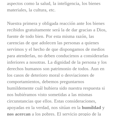
aspectos como la salud, la inteligencia, los bienes
materiales, la cultura, etc.
Nuestra primera y obligada reacción ante Ios bienes
recibidos gratuitamente será la de dar gracias a Dios,
fuente de todo bien. Por esta misma razón, las
carencias de que adolecen las personas a quienes
servimos y el hecho de que dispongamos de medios
para atenderlas, no deben conducirnos a considerar­las
inferiores a nosotras. La dignidad de la persona y los
derechos humanos son patrimonio de todos. Aun en
los casos de deterioro moral o desviaciones de
comportamientos, debemos preguntarnos
humildemente cuál hubiera sido nuestra respuesta si
nos hubiéramos visto sometidas a las mismas
circunstan­cias que ellos. Estas consideraciones,
apoyadas en la verdad, nos sitúan en la
humildad
y
nos acercan
a los pobres. El servicio propio de la