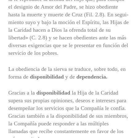
el designio de Amor del Padre, se hizo obediente
hasta la muerte y muerte de Cruz (Fil. 2.8). En segui­
miento suyo y bajo la moción el Espíritu, las Hijas de
la Caridad hacen a Dios la ofrenda total de su
libertad» (C. 2.8) y se hacen obedientes ante las más
diversas exigencias que se le presentar en función del
servicio de los pobres.
La obediencia de la sierva se traduce, sobre todo, en
forma de
disponibi­lidad
y de
dependencia.
Gracias a la
disponibilidad
la Hija de la Caridad
supera sus propias opinio­nes, deseos e intereses para
desempeñar los servicios que la Compañía le confía.
Gracias también a la disponibilidad de sus miembros,
la Compañía puede responder a las múltiples
llamadas que recibe constantemente en favor de los