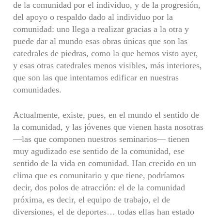
de la comunidad por el individuo, y de la progresión,
del apoyo o respaldo dado al individuo por la
comunidad: uno llega a realizar gracias a la otra y
puede dar al mundo esas obras únicas que son las
catedrales de piedras, como la que hemos visto ayer,
y esas otras catedrales menos visibles, más interiores,
que son las que intentamos edificar en nuestras
comunidades.
Actualmente, existe, pues, en el mundo el sentido de
la comunidad, y las jóvenes que vienen hasta nosotras
—las que componen nuestros seminarios— tienen
muy agudizado ese sentido de la comunidad, ese
sentido de la vida en comunidad. Han crecido en un
clima que es comunitario y que tiene, podríamos
decir, dos polos de atracción: el de la comunidad
próxima, es decir, el equipo de trabajo, el de
diversiones, el de deportes… todas ellas han estado