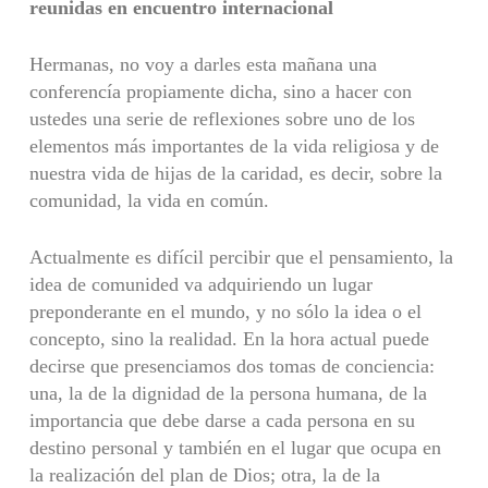
reunidas en encuentro internacional
Hermanas, no voy a darles esta mañana una
conferencía propiamente dicha, sino a hacer con
ustedes una serie de reflexiones sobre uno de los
elementos más importantes de la vida religiosa y de
nuestra vida de hijas de la caridad, es decir, sobre la
comunidad, la vida en común.
Actualmente es difícil percibir que el pensamiento, la
idea de comunided va adquiriendo un lugar
preponderante en el mundo, y no sólo la idea o el
concepto, sino la realidad. En la hora actual puede
decirse que presenciamos dos tomas de conciencia:
una, la de la dignidad de la persona humana, de la
importancia que debe darse a cada persona en su
destino personal y también en el lugar que ocupa en
la realización del plan de Dios; otra, la de la