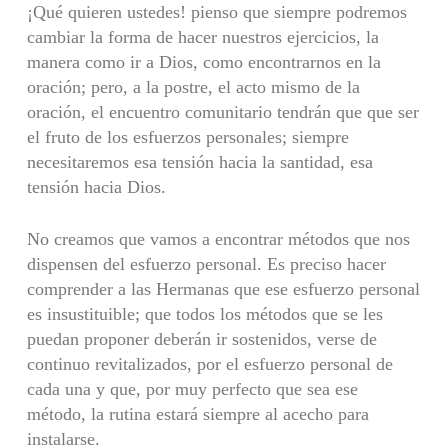
¡Qué quieren ustedes! pienso que siempre podremos
cambiar la forma de hacer nuestros ejercicios, la
manera como ir a Dios, como encontrarnos en la
oración; pero, a la postre, el acto mismo de la
oración, el encuentro comunitario tendrán que que ser
el fruto de los esfuerzos personales; siempre
necesitaremos esa tensión hacia la santidad, esa
tensión hacia Dios.
No creamos que vamos a encontrar métodos que nos
dispensen del esfuerzo personal. Es preciso hacer
comprender a las Hermanas que ese esfuerzo personal
es insustituible; que todos los métodos que se les
puedan proponer deberán ir sostenidos, verse de
continuo revitalizados, por el esfuerzo personal de
cada una y que, por muy perfecto que sea ese
método, la rutina estará siempre al acecho para
instalarse.