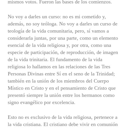
mismos votos. Fueron las bases de los comienzos.
No voy a darles un curso: no es mi cometido y,
además, no soy teóloga. No voy a darles un curso de
teología de la vida comunitaria, pero, sí vamos a
considerarla juntas, por una parte, como un elemento
esencial de la vida religiosa y, por otra, como una
especie de participación, de reproducción, de imagen
de la vida trinitaria. El fundamento de la vida
religiosa lo hallamos en las relaciones de las Tres
Personas Divinas entre Sí en el seno de la Trinidad;
también en la unión de los miembros del Cuerpo
Místico en Cristo y en el pensamiento de Cristo que
presentó siempre la unión entre los hermanos como
signo evangélico por excelencia.
Esto no es exclusivo de la vida religiosa, pertenece a
la vida cristiana. El cristiano debe vivir en comunión