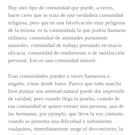
Hay otro tipo de comunidad que puede, a veces,
hacer creer que se trata de una verdadera comunidad
religiosa, pero que es una falsificación muy peligrosa
de la misma: es la comunidada la que podría llamarse
utilitaria: comunidad de amistades puramente
naturales, comunidad de trabajo pensando en mayor
eficacia, comunidad de rendimiento o de satisfacción
personal. Eso es una comunidad natural.
Esas comunidades pueden a veces llamarnos a
engaño, vistas desde fuera. Parece que todo marcha
bien porque una amistad natural puede dar impresíón
de caridad, pero cuando llega la prueba, cuando de
esa comunidad se quiere extraer una persona, una de
las hermanas, por ejemplo, que lleva la voz cantante,
cuando se presenta una dificultad o sufrimiento
cualquiera, inmediatamente surge el desconcierto, la