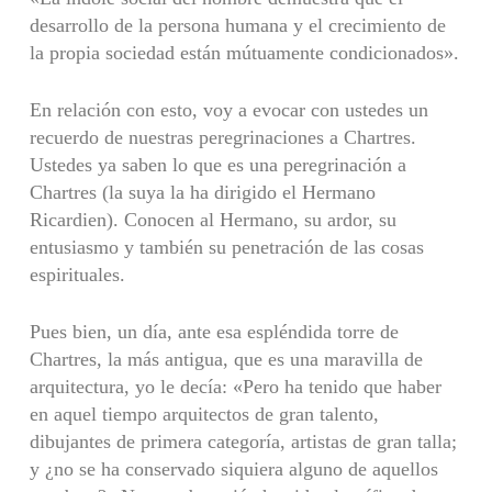
desarrollo de la persona humana y el crecimiento de
la propia sociedad están mútuamente condicionados».
En relación con esto, voy a evocar con ustedes un
recuerdo de nuestras peregrinaciones a Chartres.
Ustedes ya saben lo que es una peregrinación a
Chartres (la suya la ha dirigido el Hermano
Ricardien). Conocen al Hermano, su ardor, su
entusiasmo y también su penetración de las cosas
espirituales.
Pues bien, un día, ante esa espléndida torre de
Chartres, la más antigua, que es una maravilla de
arquitectura, yo le decía: «Pero ha tenido que haber
en aquel tiempo arquitectos de gran talento,
dibujantes de primera categoría, artistas de gran talla;
y ¿no se ha conservado siquiera alguno de aquellos