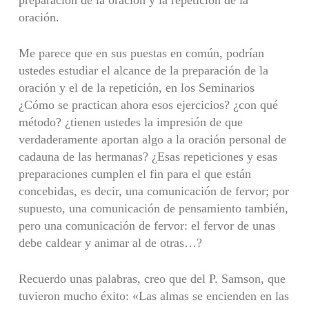
preparación de la oración y la repetición de la
oración.
Me parece que en sus puestas en común, podrían
ustedes estudiar el alcance de la preparación de la
oración y el de la repetición, en los Seminarios
¿Cómo se practican ahora esos ejercicios? ¿con qué
método? ¿tienen ustedes la impresión de que
verdaderamente aportan algo a la oración personal de
cadauna de las hermanas? ¿Esas repeticiones y esas
preparaciones cumplen el fin para el que están
concebidas, es decir, una comunicación de fervor; por
supuesto, una comunicación de pensamiento también,
pero una comunicación de fervor: el fervor de unas
debe caldear y animar al de otras…?
Recuerdo unas palabras, creo que del P. Samson, que
tuvieron mucho éxito: «Las almas se encienden en las