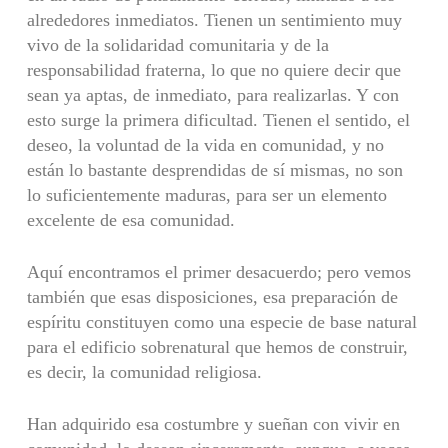
alrededores inmediatos. Tienen un sentimiento muy
vivo de la solidaridad comunitaria y de la
responsabilidad fraterna, lo que no quiere decir que
sean ya aptas, de inmediato, para realizarlas. Y con
esto surge la primera dificultad. Tienen el sentido, el
deseo, la voluntad de la vida en comunidad, y no
están lo bastante desprendidas de sí mismas, no son
lo suficientemente maduras, para ser un elemento
excelente de esa comunidad.
Aquí encontramos el primer desacuerdo; pero vemos
también que esas disposiciones, esa preparación de
espíritu constituyen como una especie de base natural
para el edificio sobrenatural que hemos de construir,
es decir, la comunidad religiosa.
Han adquirido esa costumbre y sueñan con vivir en