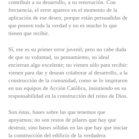
contribuir a su desarrollo, a su renovación. Con
frecuencia, el error aparece en el momento de la
aplicación de ese deseo, porque están persuadidas de
que poseen toda la verdad y no es mucho lo que
tienen que recibir.
Sí, ese es su primer error juvenil; pero no cabe duda
de que su voluntad, su pensamiento, su ideal
encierran algo excelente; no vienen sólo para recibir:
vienen para dar y desean colaborar al desarrollo, a la
construcción de la comunidad, como se lo inspiraron
en sus equipos de Acción Católica, insistiendo en su
responsabilidad en la construcción del reino de Dios.
Son éstas, bases sobre las que tenemos que
apoyarnos; no son restos de pilares que hay que
destruir, sino bases sólidas en las que hay que iniciar
la construcción del edificio de la verdadera