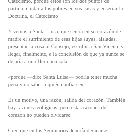
Catecismo, porque estos son los dos puntos de
partida: cuidar a los pobres en sus casas y enseriar la
Doctrina, el Catecismo
Y vemos a Santa Luisa, que sentía en su corazón de
madre el sufrimiento de esas hijas suyas, aisladas,
presentar la cosa al Consejo, escribir a San Vicente y
llegar, finalmente, a la conclusión de que ya nunca se
dejaría a una Hermana sola:
«porque —dice Santa Luisa— podría tener mucha
pena y no saber a quién confiarse».
Es un motivo, una razón, salida del corazón. También
hay razones teológicas, pero estas razones del
corazón no pueden olvidarse.
Creo que en los Seminarios debería dedicarse