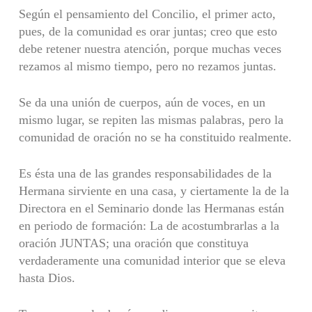
Según el pensamiento del Concilio, el primer acto,
pues, de la comunidad es orar juntas; creo que esto
debe retener nuestra atención, porque muchas veces
rezamos al mismo tiempo, pero no rezamos juntas.
Se da una unión de cuerpos, aún de voces, en un
mismo lugar, se repiten las mismas palabras, pero la
comunidad de oración no se ha constituido realmente.
Es ésta una de las grandes responsabilidades de la
Hermana sirviente en una casa, y ciertamente la de la
Directora en el Seminario donde las Hermanas están
en periodo de formación: La de acostumbrarlas a la
oración JUNTAS; una oración que constituya
verdaderamente una comunidad interior que se eleva
hasta Dios.