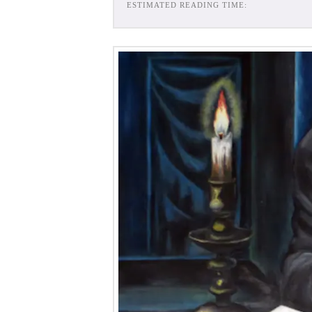
ESTIMATED READING TIME: