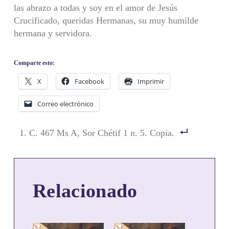
las abrazo a todas y soy en el amor de Jesús
Crucificado, queridas Hermanas, su muy humilde
hermana y servidora.
Comparte esto:
X
Facebook
Imprimir
Correo electrónico
C. 467 Ms A, Sor Chétif 1 n. 5. Copia.
Relacionado