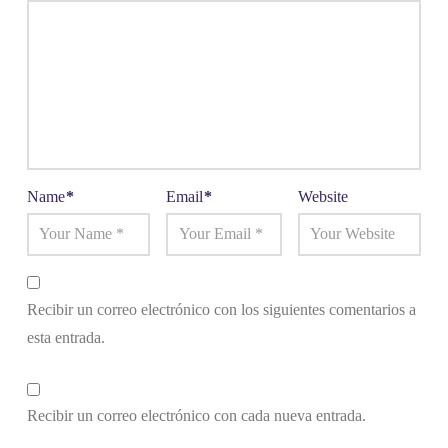
Name
*
Email
*
Website
Recibir un correo electrónico con los siguientes comentarios a
esta entrada.
Recibir un correo electrónico con cada nueva entrada.