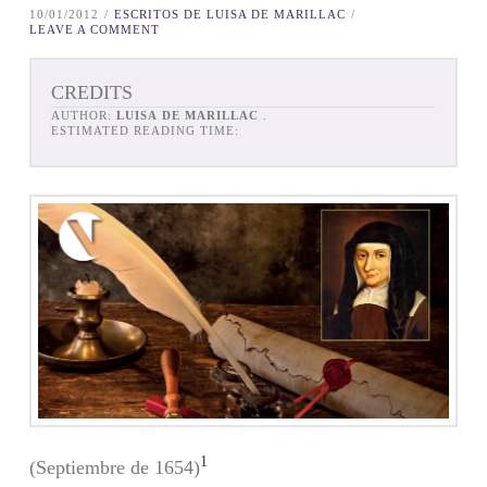
10/01/2012
ESCRITOS DE LUISA DE MARILLAC
LEAVE A COMMENT
CREDITS
AUTHOR:
LUISA DE MARILLAC
.
ESTIMATED READING TIME:
1
(Septiembre de 1654)