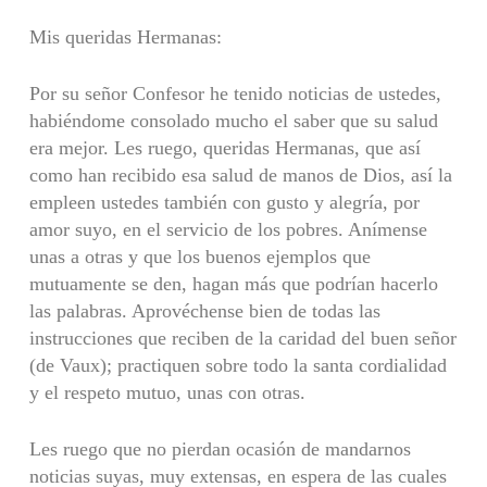
Mis queridas Hermanas:
Por su señor Confesor he tenido noticias de ustedes,
habiéndome consolado mucho el saber que su salud
era mejor. Les ruego, queridas Hermanas, que así
como han recibido esa salud de manos de Dios, así la
empleen ustedes también con gusto y alegría, por
amor suyo, en el servicio de los pobres. Anímense
unas a otras y que los buenos ejemplos que
mutuamente se den, hagan más que podrían hacerlo
las palabras. Aprovéchense bien de todas las
instrucciones que reciben de la caridad del buen señor
(de Vaux); practiquen sobre todo la santa cordialidad
y el respeto mutuo, unas con otras.
Les ruego que no pierdan ocasión de mandarnos
noticias suyas, muy extensas, en espera de las cuales