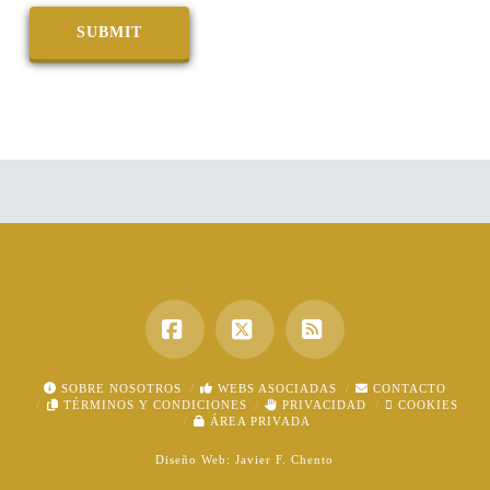
Facebook
X
RSS
SOBRE NOSOTROS
WEBS ASOCIADAS
CONTACTO
TÉRMINOS Y CONDICIONES
PRIVACIDAD
COOKIES
ÁREA PRIVADA
Diseño Web:
Javier F. Chento