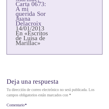
Carta 0673:
A mi
querida Sor
Juana
Delacroix
14/01/2013
En «Escritos
de Luisa de
Marillac»
Deja una respuesta
Tu dirección de correo electrónico no será publicada.
Los
campos obligatorios están marcados con
*
Comentario
*