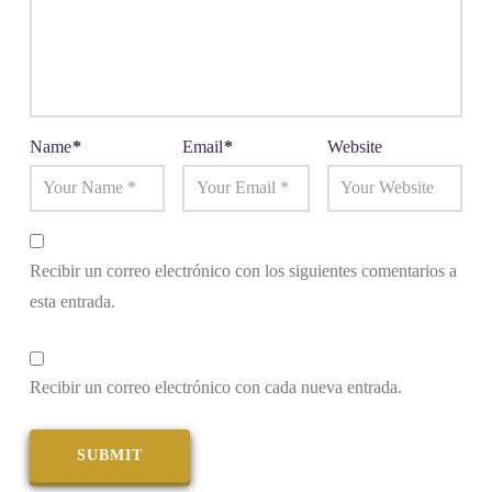
Name
*
Email
*
Website
Recibir un correo electrónico con los siguientes comentarios a
esta entrada.
Recibir un correo electrónico con cada nueva entrada.