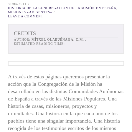
31/05/2011
HISTORIA DE LA CONGREGACIÓN DE LA MISIÓN EN ESPAÑA
,
MISIONES «AD GENTES»
LEAVE A COMMENT
CREDITS
AUTHOR:
MÍTXEL OLABUÉNAGA, C.M.
.
ESTIMATED READING TIME:
A través de estas páginas queremos presentar la
acción que la Congregación de la Misión ha
desarrollado en las distintas Comunidades Autónomas
de España a través de las Misiones Populares. Una
historia de casas, misioneros, proyectos y
dificultades. Una historia en la que cada uno de los
pueblos tiene una singular importancia. Una historia
recogida de los testimonios escritos de los mismos