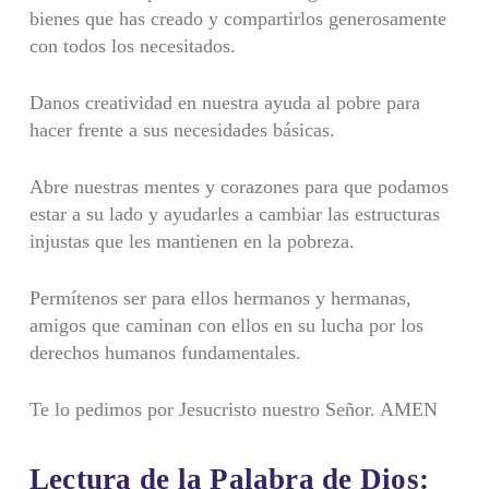
bienes que has creado y compartirlos generosamente
con todos los necesitados.
Danos creatividad en nuestra ayuda al pobre para
hacer frente a sus necesidades básicas.
Abre nuestras mentes y corazones para que podamos
estar a su lado y ayudarles a cambiar las estructuras
injustas que les mantienen en la pobreza.
Permítenos ser para ellos hermanos y hermanas,
amigos que caminan con ellos en su lucha por los
derechos humanos fundamentales.
Te lo pedimos por Jesucristo nuestro Señor. AMEN
Lectura de la Palabra de Dios: