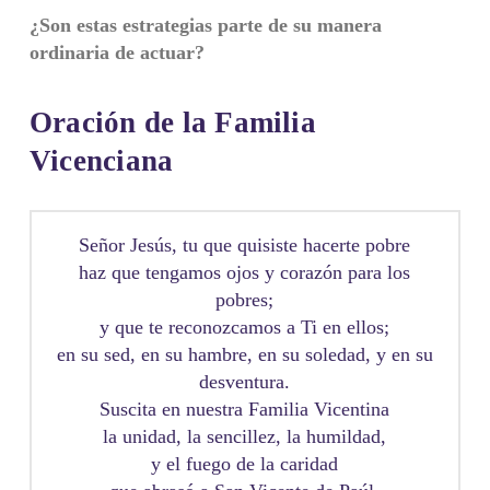
¿Son estas estrategias parte de su manera
ordinaria de actuar?
Oración de la Familia
Vicenciana
Señor Jesús, tu que quisiste hacerte pobre
haz que tengamos ojos y corazón para los
pobres;
y que te reconozcamos a Ti en ellos;
en su sed, en su hambre, en su soledad, y en su
desventura.
Suscita en nuestra Familia Vicentina
la unidad, la sencillez, la humildad,
y el fuego de la caridad