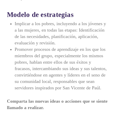
Modelo de estrategias
Implicar a los pobres, incluyendo a los jóvenes y
a las mujeres, en todas las etapas: Identificación
de las necesidades, planificación, aplicación,
evaluación y revisión.
Promover procesos de aprendizaje en los que los
miembros del grupo, especialmente los mismos
pobres, hablan entre ellos de sus éxitos y
fracasos, intercambiando sus ideas y sus talentos,
convirtiéndose en agentes y líderes en el seno de
su comunidad local, responsables que sean
servidores inspirados por San Vicente de Paúl.
Comparta las nuevas ideas o acciones que se siente
llamado a realizar.