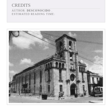
CREDITS
AUTHOR:
DESCONOCIDO
.
ESTIMATED READING TIME: