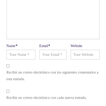
Name
*
Email
*
Website
Recibir un correo electrónico con los siguientes comentarios a
esta entrada.
Recibir un correo electrónico con cada nueva entrada.