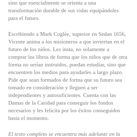
sino que esencialmente se orienta a una
transformación durable de sus vidas equipándoles
para el futuro.
Escribiendo a Mark Coglée, superior en Sedan 1656,
Vicente anima a los misioneros a que inviertan en el
futuro de los niños. Les insta, no solamente a
comprar los libros de forma que los niños que de otra
forma no serían instruidos, puedan estudiar, sino que
encuentren los medios para ayudarles a largo plazo.
Pide que sean formados de forma que su futuro sea
tomado en consideración y lleguen a ser
independientes y autosuficientes. Cuenta con las
Damas de la Caridad para conseguir los fondos
necesarios y les felicita por los éxitos conseguidos
hasta el momento.
El texto completo se encuentra más adelante en la