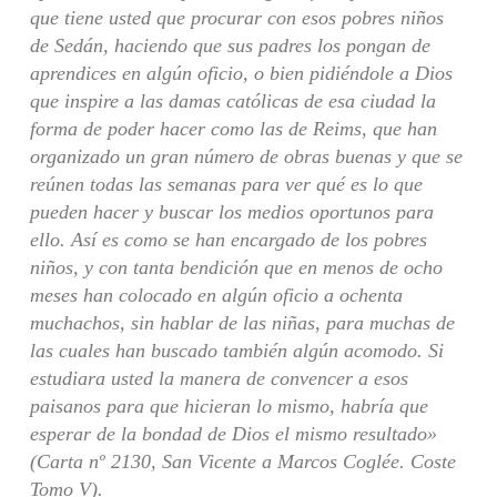
que tiene usted que procurar con esos pobres niños
de Sedán, haciendo que sus padres los pongan de
aprendices en algún oficio, o bien pidiéndole a Dios
que inspire a las damas católicas de esa ciudad la
forma de poder hacer como las de Reims, que han
organizado un gran número de obras buenas y que se
reúnen todas las semanas para ver qué es lo que
pueden hacer y buscar los medios oportunos para
ello. Así es como se han encargado de los pobres
niños, y con tanta bendición que en menos de ocho
meses han colocado en algún oficio a ochenta
muchachos, sin hablar de las niñas, para muchas de
las cuales han buscado también algún acomodo. Si
estudiara usted la manera de convencer a esos
paisanos para que hicieran lo mismo, habría que
esperar de la bondad de Dios el mismo resultado»
(Carta nº 2130, San Vicente a Marcos Coglée. Coste
Tomo V).