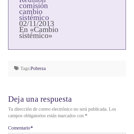
comisión
cambio
sistémico
02/11/2013
En «Cambio
sistémico»
Tags:
Pobreza
Deja una respuesta
Tu dirección de correo electrónico no será publicada.
Los
campos obligatorios están marcados con
*
Comentario
*