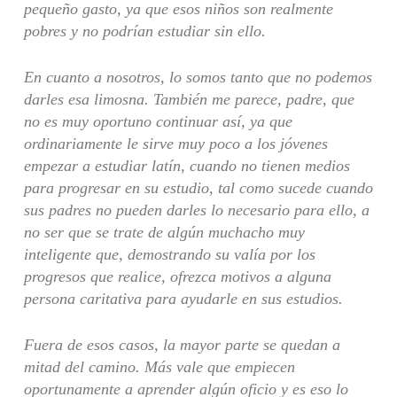
pequeño gasto, ya que esos niños son realmente
pobres y no podrían estudiar sin ello.
En cuanto a nosotros, lo somos tanto que no podemos
darles esa limosna. También me parece, padre, que
no es muy oportuno continuar así, ya que
ordinariamente le sirve muy poco a los jóvenes
empezar a estudiar latín, cuando no tienen medios
para progresar en su estudio, tal como sucede cuando
sus padres no pueden darles lo necesario para ello, a
no ser que se trate de algún muchacho muy
inteligente que, demostrando su valía por los
progresos que realice, ofrezca motivos a alguna
persona caritativa para ayudarle en sus estudios.
Fuera de esos casos, la mayor parte se quedan a
mitad del camino. Más vale que empiecen
oportunamente a aprender algún oficio y es eso lo