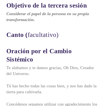
Objetivo de la tercera sesión
Considerar el papel de la persona en su propia
transformación.
Canto
(
facultativo)
Oración por el Cambio
Sistémico
Te alabamos y te damos gracias, Oh Dios, Creador
del Universo.
Tú has hecho todas las cosas bien, y nos has dado la
tierra para cultivarla.
Concédenos sepamos utilizar con agradecimiento los