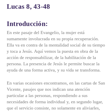
Lucas 8, 43-48
Introducción:
En este pasaje del Evangelio, la mujer está
sumamente involucrada en su propia recuperación.
Ella va en contra de la mentalidad social de su tiempo
y toca a Jesús. Aquí vemos la puesta en obra de la
acción de responsabilizar, de la habilitación de la
persona. La presencia de Jesús le permite buscar la
ayuda de una forma activa, y su vida se transforma.
En varias ocasiones encontramos, en las cartas de San
Vicente, pasajes que nos indican una atención
particular a las personas, respondiendo a sus
necesidades de forma individual y, en segundo lugar,
que el servicio consiste, no solamente en aliviarles,