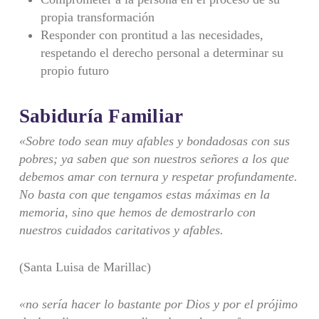
propia transformación
Responder con prontitud a las necesidades,
respetando el derecho personal a determinar su
propio futuro
Sabiduría Familiar
«Sobre todo sean muy afables y bondadosas con sus
pobres; ya saben que son nuestros señores a los que
debemos amar con ternura y respetar profundamente.
No basta con que tengamos estas máximas en la
memoria, sino que hemos de demostrarlo con
nuestros cuidados caritativos y afables.
(Santa Luisa de Marillac)
«no sería hacer lo bastante por Dios y por el prójimo