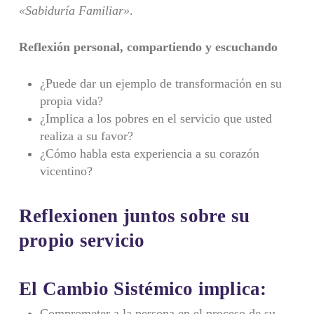
«Sabiduría Familiar»
.
Reflexión personal, compartiendo y escuchando
¿Puede dar un ejemplo de transformación en su
propia vida?
¿Implica a los pobres en el servicio que usted
realiza a su favor?
¿Cómo habla esta experiencia a su corazón
vicentino?
Reflexionen juntos sobre su
propio servicio
El Cambio Sistémico implica:
Comprometer a la persona en el proceso de su