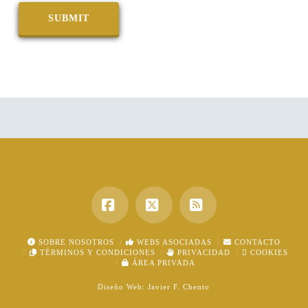
Facebook
X
RSS
SOBRE NOSOTROS
WEBS ASOCIADAS
CONTACTO
TÉRMINOS Y CONDICIONES
PRIVACIDAD
COOKIES
ÁREA PRIVADA
Diseño Web:
Javier F. Chento