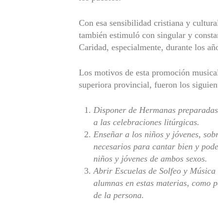
Con esa sensibilidad cristiana y cultur
también estimuló con singular y constan
Caridad, especialmente, durante los añ
Los motivos de esta promoción musical
superiora provincial, fueron los siguien
Disponer de Hermanas preparadas 
a las celebraciones litúrgicas.
Enseñar a los niños y jóvenes, sob
necesarios para cantar bien y pode
niños y jóvenes de ambos sexos.
Abrir Escuelas de Solfeo y Música 
alumnas en estas materias, como p
de la persona.