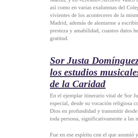
así como en varias exalumnas del Coleg
vivientes de los aconteceres de la mis
Madrid, además de alentarme a escribir
presteza y amabilidad, cuantos datos he
gratitud.
Sor Justa Domínguez
los estudios musicale
de la Caridad
En el ejemplar itinerario vital de Sor
especial, desde su vocación religiosa 
Dios en profundidad y transmitir desde 
toda persona, significativamente a las 
Fue en ese espíritu con el que asumió y