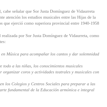
al, cabe señalar que Sor Justa Domínguez de Vidaurreta
te atención los estudios musicales entre las Hijas de la
os que ejerció como superiora provincial entre 1940-1958
 realizada por Sor Justa Domínguez de Vidaurreta, como
tes:
en Música para acompañar los cantos y dar solemnidad
re todo a las niñas, los conocimientos musicales
r organizar coros y actividades teatrales y musicales con
en los Colegios y Centros Sociales para preparar a las
arte fundamental de la Educación armónica e integral