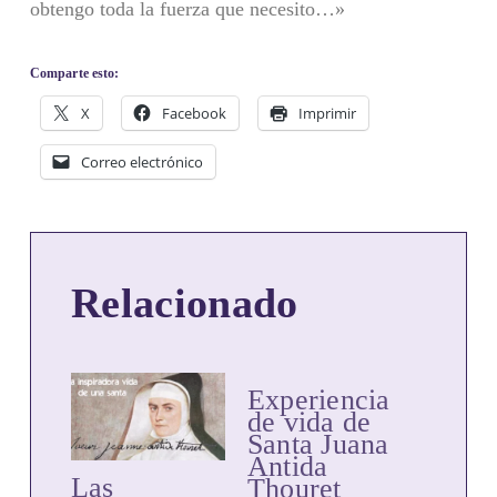
obtengo toda la fuerza que necesito…»
Comparte esto:
X
Facebook
Imprimir
Correo electrónico
Relacionado
Experiencia
de vida de
Santa Juana
Antida
Las
Thouret