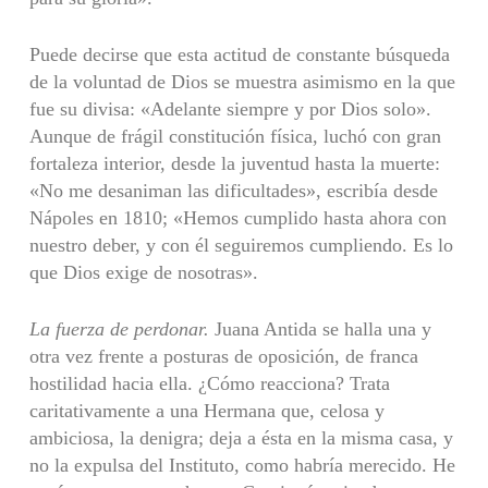
Puede decirse que esta actitud de constante búsqueda
de la voluntad de Dios se muestra asimismo en la que
fue su divisa: «Adelante siempre y por Dios solo».
Aunque de frágil constitución física, luchó con gran
fortaleza interior, desde la juventud hasta la muerte:
«No me desaniman las dificultades», escribía desde
Nápoles en 1810; «Hemos cumplido hasta ahora con
nuestro deber, y con él seguiremos cumpliendo. Es lo
que Dios exige de nosotras».
La fuerza de perdonar.
Juana Antida se halla una y
otra vez frente a posturas de oposición, de franca
hostilidad hacia ella. ¿Cómo reacciona? Trata
caritativamente a una Hermana que, celosa y
ambiciosa, la denigra; deja a ésta en la misma casa, y
no la expulsa del Instituto, como habría merecido. He