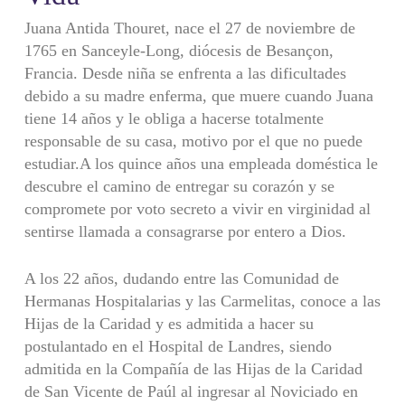
Juana Antida Thouret, nace el 27 de noviembre de
1765 en Sanceyle-Long, diócesis de Besançon,
Francia. Desde niña se enfrenta a las dificultades
debido a su madre enferma, que muere cuando Juana
tiene 14 años y le obliga a hacerse totalmente
responsable de su casa, motivo por el que no puede
estudiar.A los quince años una empleada doméstica le
descubre el camino de entregar su corazón y se
compromete por voto secreto a vivir en virginidad al
sentirse llamada a consagrarse por entero a Dios.
A los 22 años, dudando entre las Comunidad de
Hermanas Hospitalarias y las Carmelitas, conoce a las
Hijas de la Caridad y es admitida a hacer su
postulantado en el Hospital de Landres, siendo
admitida en la Compañía de las Hijas de la Caridad
de San Vicente de Paúl al ingresar al Noviciado en