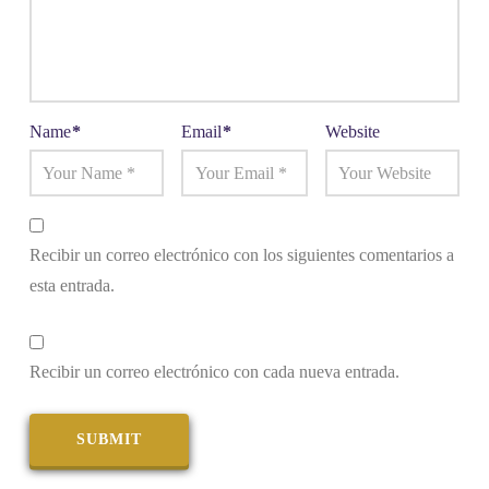
Name
*
Email
*
Website
Recibir un correo electrónico con los siguientes comentarios a
esta entrada.
Recibir un correo electrónico con cada nueva entrada.