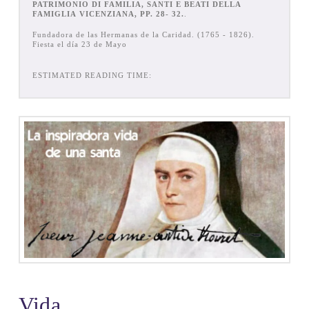
PATRIMONIO DI FAMILIA, SANTI E BEATI DELLA
FAMIGLIA VICENZIANA, PP. 28- 32.
.
Fundadora de las Hermanas de la Caridad. (1765 - 1826).
Fiesta el día 23 de Mayo
ESTIMATED READING TIME:
Vida