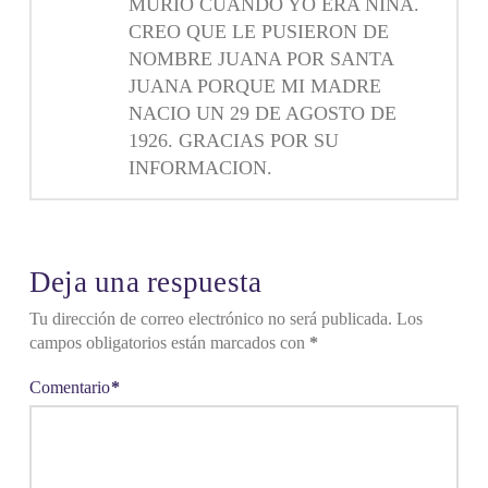
MURIÓ CUANDO YO ERA NIÑA.
CREO QUE LE PUSIERON DE
NOMBRE JUANA POR SANTA
JUANA PORQUE MI MADRE
NACIO UN 29 DE AGOSTO DE
1926. GRACIAS POR SU
INFORMACION.
Deja una respuesta
Tu dirección de correo electrónico no será publicada.
Los
campos obligatorios están marcados con
*
Comentario
*