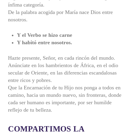
ínfima categoría.
De la palabra acogida por María nace Dios entre
nosotros.
Y el Verbo se hizo carne
Y habitó entre nosotros.
Hazte presente, Señor, en cada rincón del mundo.
Anúnciate en los hambrientos de África, en el odio
secular de Oriente, en las diferencias escandalosas
entre ricos y pobres.
Que la Encarnación de tu Hijo nos ponga a todos en
camino, hacia un mundo nuevo, sin fronteras, donde
cada ser humano es importante, por ser humilde
reflejo de tu belleza.
COMPARTIMOS LA