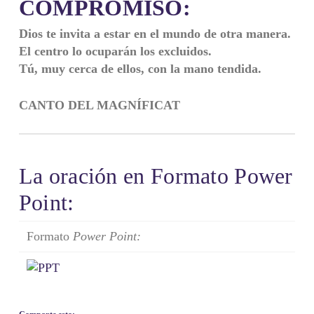
COMPROMISO:
Dios te invita a estar en el mundo de otra manera.
El centro lo ocuparán los excluidos.
Tú, muy cerca de ellos, con la mano tendida.
CANTO DEL MAGNÍFICAT
La oración en Formato Power
Point:
Formato
Power Point: