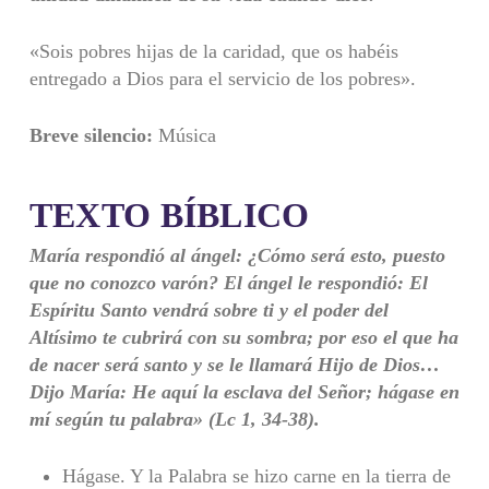
«Sois pobres hijas de la caridad, que os habéis
entregado a Dios para el servicio de los pobres».
Breve silencio:
Música
TEXTO BÍBLICO
María respondió al ángel: ¿Cómo será esto, puesto
que no conozco varón? El ángel le respondió: El
Espíritu Santo vendrá sobre ti y el poder del
Altísimo te cubrirá con su sombra; por eso el que ha
de nacer será santo y se le llamará Hijo de Dios…
Dijo María: He aquí la esclava del Señor; hágase en
mí según tu palabra» (Lc 1, 34-38).
Hágase. Y la Palabra se hizo carne en la tierra de