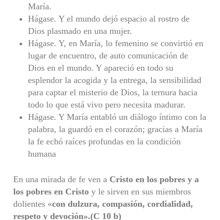
María.
Hágase. Y el mundo dejó espacio al rostro de
Dios plasmado en una mujer.
Hágase. Y, en María, lo femenino se convirtió en
lugar de encuentro, de auto comunicación de
Dios en el mundo. Y apareció en todo su
esplendor la acogida y la entrega, la sensibilidad
para captar el misterio de Dios, la ternura hacia
todo lo que está vivo pero necesita madurar.
Hágase. Y María entabló un diálogo íntimo con la
palabra, la guardó en el corazón; gracias a María
la fe echó raíces profundas en la condición
humana
En una mirada de fe ven a
Cristo en los pobres y a
los pobres en Cristo
y le sirven en sus miembros
dolientes «
con dulzura, compasión, cordialidad,
respeto y devoción».
(C 10 b)