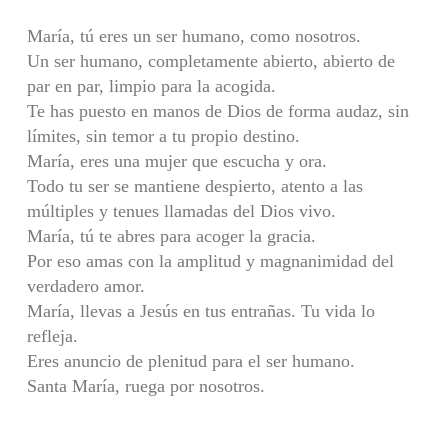
María, tú eres un ser humano, como nosotros.
Un ser humano, completamente abierto, abierto de
par en par, limpio para la acogida.
Te has puesto en manos de Dios de forma audaz, sin
límites, sin temor a tu propio destino.
María, eres una mujer que escucha y ora.
Todo tu ser se mantiene despierto, atento a las
múltiples y tenues llamadas del Dios vivo.
María, tú te abres para acoger la gracia.
Por eso amas con la amplitud y magnanimidad del
verdadero amor.
María, llevas a Jesús en tus entrañas. Tu vida lo
refleja.
Eres anuncio de plenitud para el ser humano.
Santa María, ruega por nosotros.