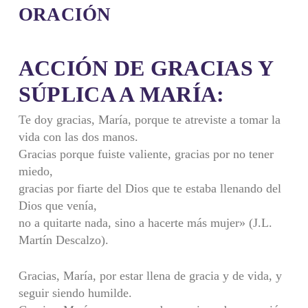
ORACIÓN
ACCIÓN DE GRACIAS Y
SÚPLICA A MARÍA:
Te doy gracias, María, porque te atreviste a tomar la
vida con las dos manos.
Gracias porque fuiste valiente, gracias por no tener
miedo,
gracias por fiarte del Dios que te estaba llenando del
Dios que venía,
no a quitarte nada, sino a hacerte más mujer» (J.L.
Martín Descalzo).
Gracias, María, por estar llena de gracia y de vida, y
seguir siendo humilde.