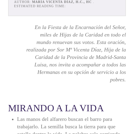
AUTHOR:
MARÍA VICENTA DÍAZ, H.C., HC
.
ESTIMATED READING TIME:
En la Fiesta de la Encarnación del Señor,
miles de Hijas de la Caridad en todo el
mundo renuevan sus votos. Esta oración,
realizada por Sor Mª Vicenta Díaz, Hija de la
Caridad de la Provincia de Madrid-Santa
Luisa, nos invita a acompañar a todos las
Hermanas en su opción de servicio a los
pobres.
MIRANDO A LA VIDA
Las manos del alfarero buscan el barro para
trabajarlo. La semilla busca la tierra para que