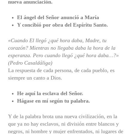
nueva anunciación.
El ángel del Señor anunció a María
Y concibió por obra del Espíritu Santo.
«Cuando El llegó ¿qué hora daba, Madre, tu
corazón? Mientras no llegaba daba la hora de la
esperanza. Pero cuando llegó ¿qué hora daba…?»
(Pedro Casaldáliga)
La respuesta de cada persona, de cada pueblo, es
siempre un canto a Dios.
He aquí la esclava del Señor.
Hágase en mí según tu palabra.
Y de la palabra brota una nueva civilización, en la
que ya no hay esclavos, ni división entre blancos y
negros, ni hombre y mujer enfrentados, ni lugares de