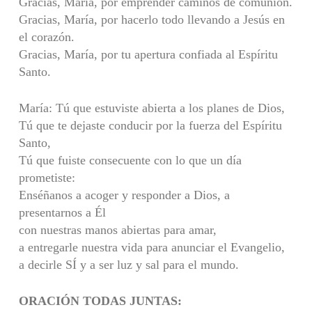
Gracias, María, por emprender caminos de comunión.
Gracias, María, por hacerlo todo llevando a Jesús en
el corazón.
Gracias, María, por tu apertura confiada al Espíritu
Santo.
María: Tú que estuviste abierta a los planes de Dios,
Tú que te dejaste conducir por la fuerza del Espíritu
Santo,
Tú que fuiste consecuente con lo que un día
prometiste:
Enséñanos a acoger y responder a Dios, a
presentarnos a Él
con nuestras manos abiertas para amar,
a entregarle nuestra vida para anunciar el Evangelio,
a decirle SÍ y a ser luz y sal para el mundo.
ORACIÓN TODAS JUNTAS: