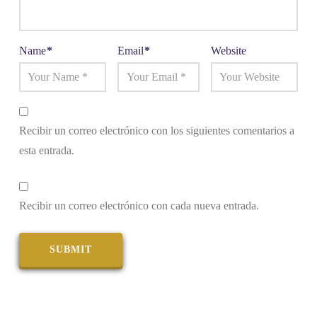
Name
*
Email
*
Website
Recibir un correo electrónico con los siguientes comentarios a
esta entrada.
Recibir un correo electrónico con cada nueva entrada.