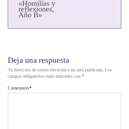
«Homilías y
reflexiones,
Año B»
Deja una respuesta
Tu dirección de correo electrónico no será publicada.
Los
campos obligatorios están marcados con
*
Comentario
*