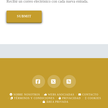
Recibir un correo electrónico con cada nueva entrada.
Facebook
X
RSS
SOBRE NOSOTROS
WEBS ASOCIADAS
CONTACTO
TÉRMINOS Y CONDICIONES
PRIVACIDAD
COOKIES
ÁREA PRIVADA