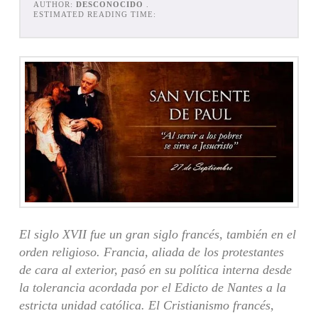
AUTHOR:
DESCONOCIDO
.
ESTIMATED READING TIME:
El siglo XVII fue un gran siglo francés, también en el
orden religioso. Francia, aliada de los protestantes
de cara al exterior, pasó en su política interna desde
la tolerancia acordada por el Edicto de Nantes a la
estricta unidad cató­lica. El Cristianismo francés,