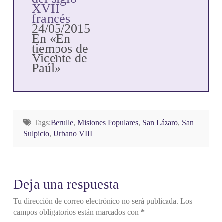
XVII
francés
24/05/2015
En «En
tiempos de
Vicente de
Paúl»
Tags:
Berulle
,
Misiones Populares
,
San Lázaro
,
San
Sulpicio
,
Urbano VIII
Deja una respuesta
Tu dirección de correo electrónico no será publicada.
Los
campos obligatorios están marcados con
*