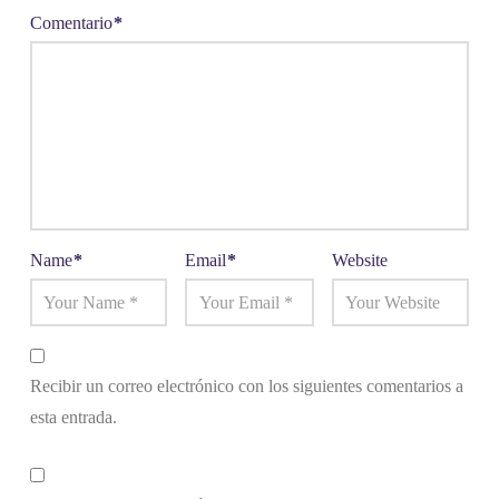
Comentario
*
Name
*
Email
*
Website
Recibir un correo electrónico con los siguientes comentarios a
esta entrada.