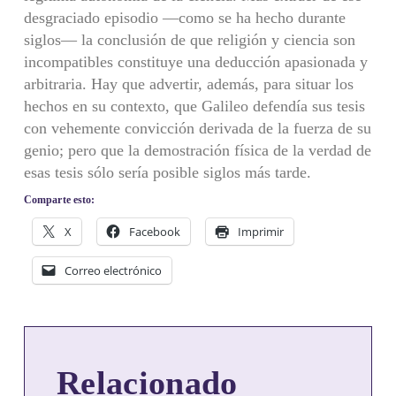
desgraciado episodio —como se ha hecho durante
siglos— la conclusión de que religión y ciencia son
incompatibles constituye una deduc­ción apasionada y
arbitraria. Hay que advertir, además, para situar los
hechos en su contexto, que Galileo defendía sus tesis
con vehemente convicción derivada de la fuerza de su
genio; pero que la demostración física de la verdad de
esas tesis sólo sería posible siglos más tarde.
Comparte esto:
X
Facebook
Imprimir
Correo electrónico
Relacionado