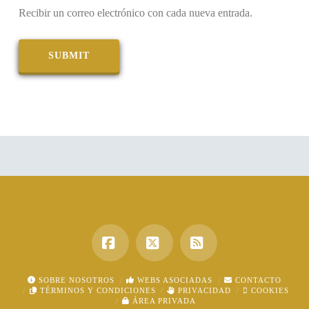
Recibir un correo electrónico con cada nueva entrada.
Facebook
X
RSS
SOBRE NOSOTROS
WEBS ASOCIADAS
CONTACTO
TÉRMINOS Y CONDICIONES
PRIVACIDAD
COOKIES
ÁREA PRIVADA