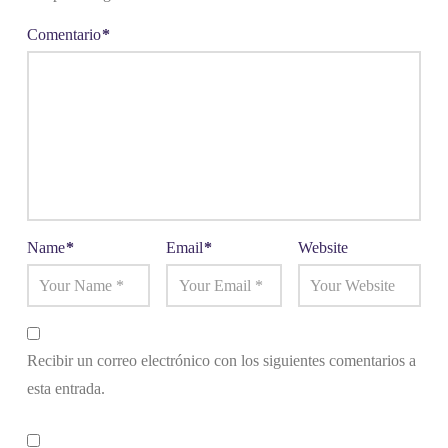
Comentario
*
Name
*
Email
*
Website
Recibir un correo electrónico con los siguientes comentarios a
esta entrada.