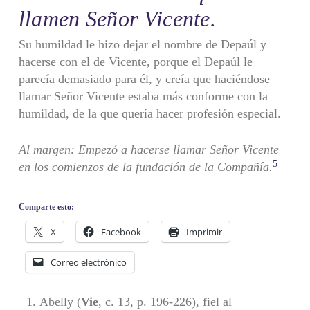
llamen Señor Vicente.
Su humildad le hizo dejar el nombre de Depaúl y
hacerse con el de Vicente, porque el Depaúl le
parecía demasiado para él, y creía que haciéndose
llamar Señor Vicente estaba más conforme con la
humil­dad, de la que quería hacer profesión especial.
Al margen: Empezó a hacerse llamar Señor Vicente
5
en los comienzos de la fundación de la Compañía.
Comparte esto:
X
Facebook
Imprimir
Correo electrónico
Abelly (
Vie
, c. 13, p. 196-226), fiel al