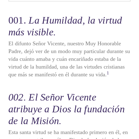
001.
La Humildad, la virtud
más visible.
El difunto Señor Vicente, nuestro Muy Honorable
Padre, dejó ver de un modo muy particular durante su
vida cuánto amaba y cuán encariñado estaba de la
virtud de la humildad, una de las virtudes cristianas
1
que más se manifestó en él durante su vida.
002. El Señor Vicente
atribuye a Dios la fundación
de la Misión.
Esta santa virtud se ha manifestado primero en él, en