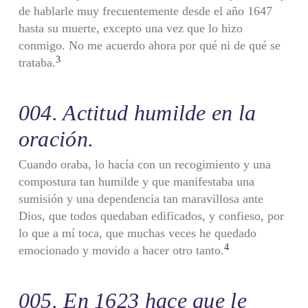
de hablarle muy frecuentemente desde el año 1647
hasta su muerte, excepto una vez que lo hizo
conmigo. No me acuer­do ahora por qué ni de qué se
3
trataba.
004. Actitud humilde en la
oración.
Cuando oraba, lo hacía con un recogimiento y una
compostura tan humilde y que manifestaba una
sumisión y una dependencia tan ma­ravillosa ante
Dios, que todos quedaban edificados, y confieso, por
lo que a mí toca, que muchas veces he quedado
4
emocionado y movido a hacer otro tanto.
005. En 1623 hace que le