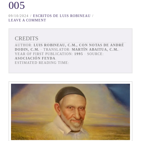
005
09/10/2024
ESCRITOS DE LUIS ROBINEAU
LEAVE A COMMENT
CREDITS
AUTHOR:
LUIS ROBINEAU, C.M., CON NOTAS DE ANDRÉ
DODIN, C.M.
· TRANSLATOR:
MARTÍN ABAITUA, C.M.
. ·
YEAR OF FIRST PUBLICATION:
1995
· SOURCE:
ASOCIACIÓN FEYDA
.
ESTIMATED READING TIME: